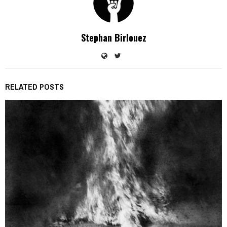
Stephan Birlouez
RELATED POSTS