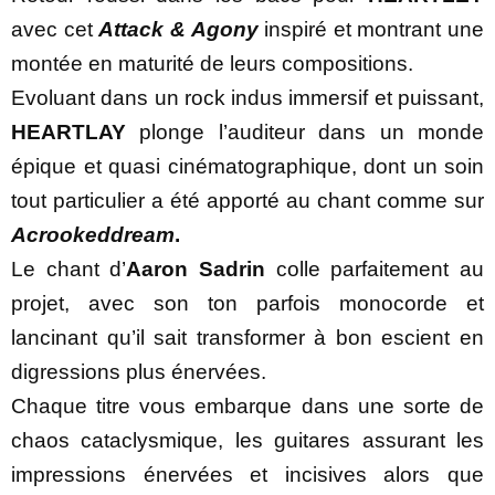
avec cet
Attack & Agony
inspiré et montrant une
montée en maturité de leurs compositions.
Evoluant dans un rock indus immersif et puissant,
HEARTLAY
plonge l’auditeur dans un monde
épique et quasi cinématographique, dont un soin
tout particulier a été apporté au chant comme sur
Acrookeddream
.
Le chant d’
Aaron Sadrin
colle parfaitement au
projet, avec son ton parfois monocorde et
lancinant qu’il sait transformer à bon escient en
digressions plus énervées.
Chaque titre vous embarque dans une sorte de
chaos cataclysmique, les guitares assurant les
impressions énervées et incisives alors que