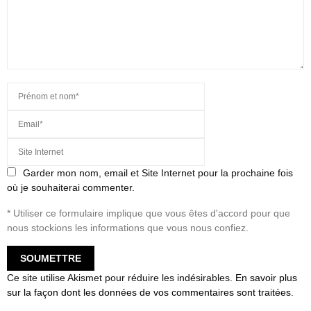
Garder mon nom, email et Site Internet pour la prochaine fois
où je souhaiterai commenter.
* Utiliser ce formulaire implique que vous êtes d'accord pour que
nous stockions les informations que vous nous confiez.
Ce site utilise Akismet pour réduire les indésirables.
En savoir plus
sur la façon dont les données de vos commentaires sont traitées
.