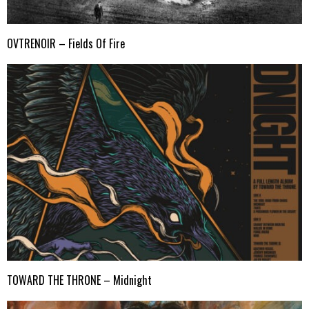
OVTRENOIR – Fields Of Fire
TOWARD THE THRONE – Midnight