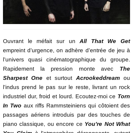
Ouvrant le méfait sur un
All That We Get
empreint d’urgence, on adhère d’entrée de jeu à
l’univers quasi cinématographique du groupe.
Rapidement la pression monte avec
The
Sharpest One
et surtout
Acrookeddream
ou
l’indus prend le pas sur le reste, livrant un rock
industriel dur, froid et lourd. Ecoutez-moi ce
Torn
In Two
aux riffs Rammsteiniens qui côtoient des
passages aériens introduis par des touches de
piano classique, ou encore ce
You’re Not What