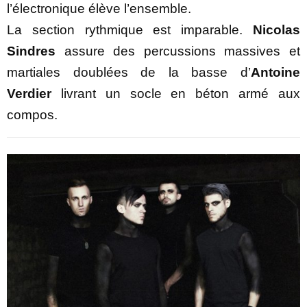
l’électronique élève l’ensemble.
La section rythmique est imparable.
Nicolas
Sindres
assure des percussions massives et
martiales doublées de la basse d’
Antoine
Verdier
livrant un socle en béton armé aux
compos.