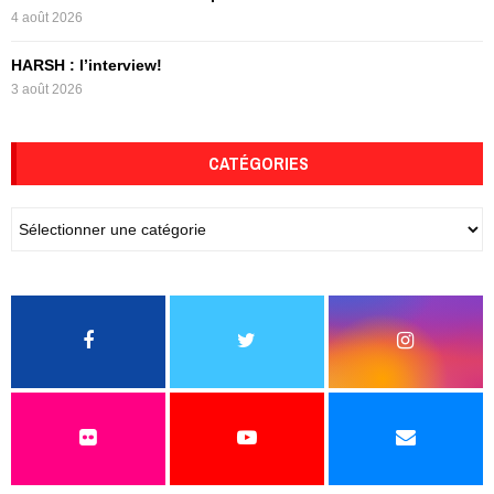
4 août 2026
HARSH : l’interview!
3 août 2026
CATÉGORIES