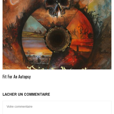
Fit For An Autopsy
LACHER UN COMMENTAIRE