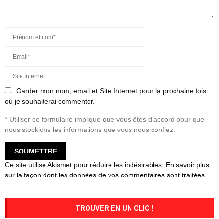
Garder mon nom, email et Site Internet pour la prochaine fois
où je souhaiterai commenter.
* Utiliser ce formulaire implique que vous êtes d'accord pour que
nous stockions les informations que vous nous confiez.
Ce site utilise Akismet pour réduire les indésirables.
En savoir plus
sur la façon dont les données de vos commentaires sont traitées
.
TROUVER EN UN CLIC !