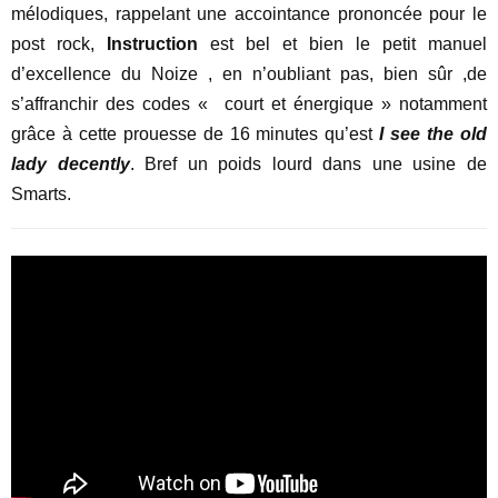
mélodiques, rappelant une accointance prononcée pour le
post rock,
Instruction
est bel et bien le petit manuel
d’excellence du Noize , en n’oubliant pas, bien sûr ,de
s’affranchir des codes « court et énergique » notamment
grâce à cette prouesse de 16 minutes qu’est
I see the old
lady decently
. Bref un poids lourd dans une usine de
Smarts.