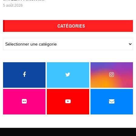
5 août 2026
CATÉGORIES