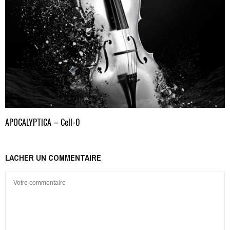
APOCALYPTICA – Cell-0
LACHER UN COMMENTAIRE