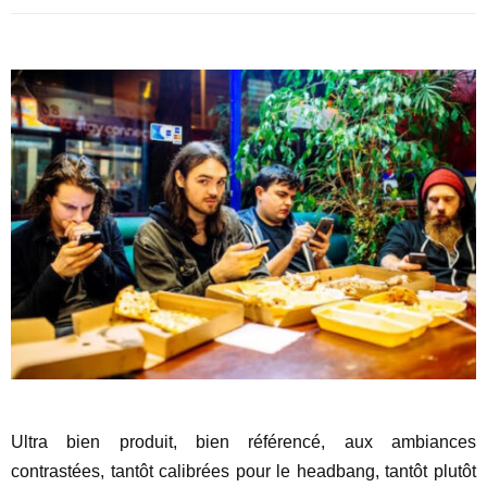
Ultra bien produit, bien référencé, aux ambiances
contrastées, tantôt calibrées pour le headbang, tantôt plutôt