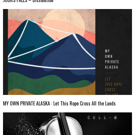
MY OWN PRIVATE ALASKA : Let This Rope Cross All the Lands