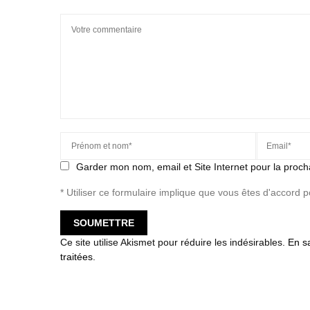
Garder mon nom, email et Site Internet pour la proch
* Utiliser ce formulaire implique que vous êtes d'accord 
Ce site utilise Akismet pour réduire les indésirables.
En s
traitées
.