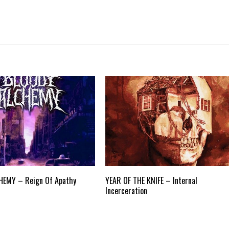
HEMY – Reign Of Apathy
YEAR OF THE KNIFE – Internal
Incerceration