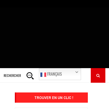
FRANÇAIS
RECHERCHER
TROUVER EN UN CLIC !