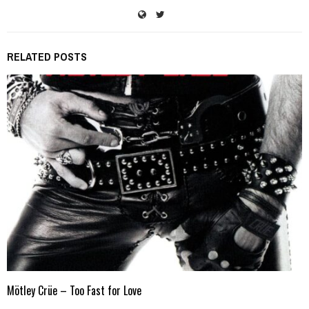
RELATED POSTS
Mötley Crüe – Too Fast for Love