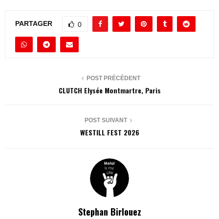
PARTAGER
0
POST PRÉCÉDENT
CLUTCH Elysée Montmartre, Paris
POST SUIVANT
WESTILL FEST 2026
Stephan Birlouez