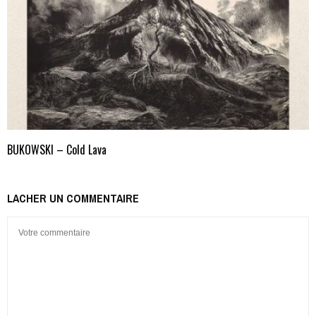
BUKOWSKI – Cold Lava
LACHER UN COMMENTAIRE