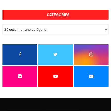
CATÉGORIES