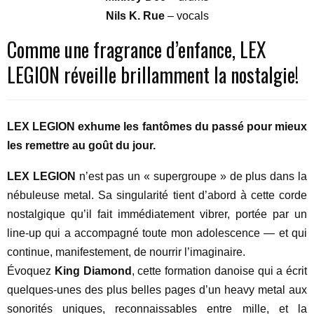
Nils K. Rue
– vocals
Comme une fragrance d’enfance, LEX
LEGION réveille brillamment la nostalgie!
LEX LEGION exhume les fantômes du passé pour mieux
les remettre au goût du jour.
LEX LEGION
n’est pas un « supergroupe » de plus dans la
nébuleuse metal. Sa singularité tient d’abord à cette corde
nostalgique qu’il fait immédiatement vibrer, portée par un
line-up qui a accompagné toute mon adolescence — et qui
continue, manifestement, de nourrir l’imaginaire.
Évoquez
King Diamond
, cette formation danoise qui a écrit
quelques-unes des plus belles pages d’un heavy metal aux
sonorités uniques, reconnaissables entre mille, et la