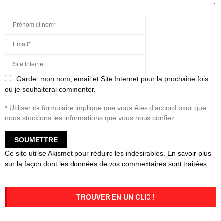
Garder mon nom, email et Site Internet pour la prochaine fois
où je souhaiterai commenter.
* Utiliser ce formulaire implique que vous êtes d'accord pour que
nous stockions les informations que vous nous confiez.
Ce site utilise Akismet pour réduire les indésirables.
En savoir plus
sur la façon dont les données de vos commentaires sont traitées
.
TROUVER EN UN CLIC !