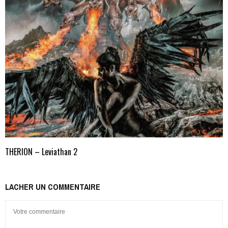
THERION – Leviathan 2
LACHER UN COMMENTAIRE