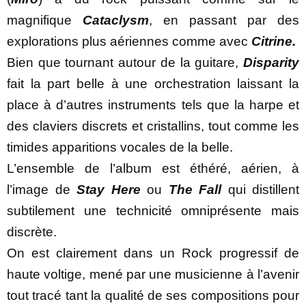
magnifique
Cataclysm
, en passant par des
explorations plus aériennes comme avec
Citrine.
Bien que tournant autour de la guitare,
Disparity
fait la part belle à une orchestration laissant la
place à d’autres instruments tels que la harpe et
des claviers discrets et cristallins, tout comme les
timides apparitions vocales de la belle.
L’ensemble de l’album est éthéré, aérien, à
l’image de
Stay Here
ou
The Fall
qui distillent
subtilement une technicité omniprésente mais
discrète.
On est clairement dans un Rock progressif de
haute voltige, mené par une musicienne à l’avenir
tout tracé tant la qualité de ses compositions pour