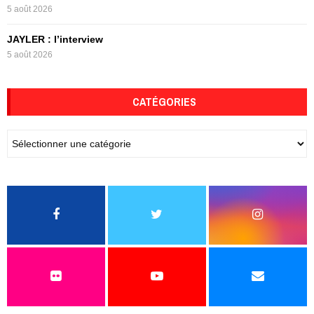
5 août 2026
JAYLER : l’interview
5 août 2026
CATÉGORIES