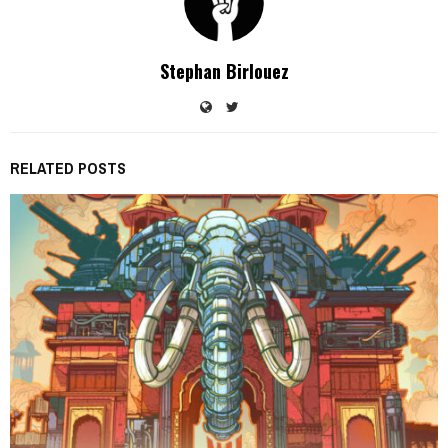
Stephan Birlouez
RELATED POSTS