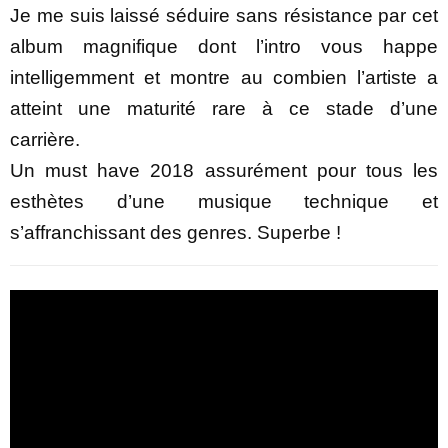
Je me suis laissé séduire sans résistance par cet
album magnifique dont l’intro vous happe
intelligemment et montre au combien l’artiste a
atteint une maturité rare à ce stade d’une
carrière.
Un must have 2018 assurément pour tous les
esthètes d’une musique technique et
s’affranchissant des genres. Superbe !