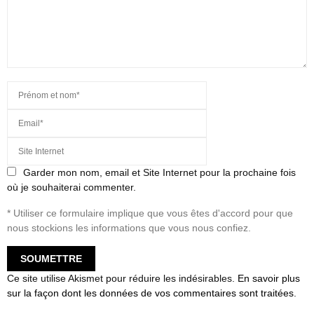
Garder mon nom, email et Site Internet pour la prochaine fois
où je souhaiterai commenter.
* Utiliser ce formulaire implique que vous êtes d'accord pour que
nous stockions les informations que vous nous confiez.
Ce site utilise Akismet pour réduire les indésirables.
En savoir plus
sur la façon dont les données de vos commentaires sont traitées
.