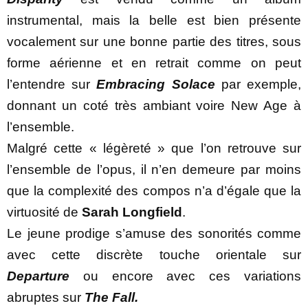
instrumental, mais la belle est bien présente
vocalement sur une bonne partie des titres, sous
forme aérienne et en retrait comme on peut
l’entendre sur
Embracing Solace
par exemple,
donnant un coté très ambiant voire New Age à
l’ensemble.
Malgré cette « légèreté » que l’on retrouve sur
l’ensemble de l’opus, il n’en demeure par moins
que la complexité des compos n’a d’égale que la
virtuosité de
Sarah Longfield
.
Le jeune prodige s’amuse des sonorités comme
avec cette discrète touche orientale sur
Departure
ou encore avec ces variations
abruptes sur
The Fall.