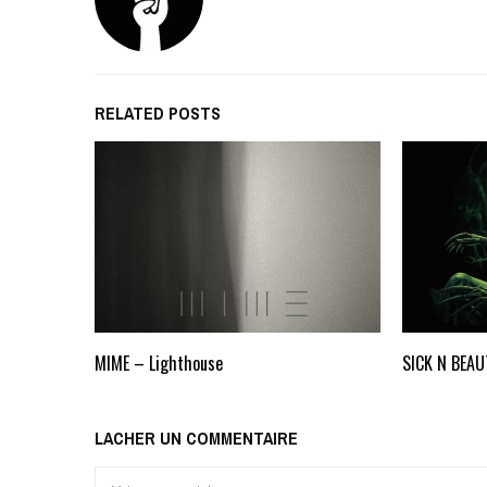
RELATED POSTS
MIME – Lighthouse
SICK N BEAU
LACHER UN COMMENTAIRE