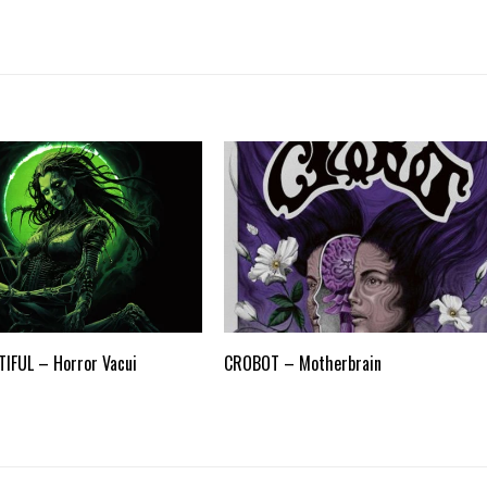
TIFUL – Horror Vacui
CROBOT – Motherbrain