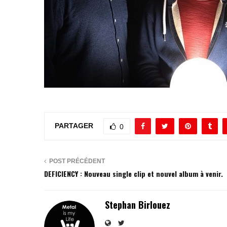
PARTAGER
0
POST PRÉCÉDENT
DEFICIENCY : Nouveau single clip et nouvel album à venir.
Stephan Birlouez