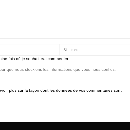
aine fois où je souhaiterai commenter.
pour que nous stockions les informations que vous nous confiez.
avoir plus sur la façon dont les données de vos commentaires sont