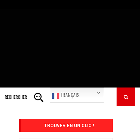
FRANÇAIS
RECHERCHER
TROUVER EN UN CLIC !