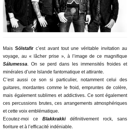
Mais
Sólstafir
c’est avant tout une véritable invitation au
voyage, au « lâcher prise », à l’image de ce magnifique
Sálumessa
. On se perd dans les immensités froides et
minérales d’une Islande fantomatique et attirante.
C’est aussi ce son si particulier, notamment celui des
guitares, mordantes comme le froid, empruntes de colère,
mais également sublimes et addictives. Ce sont également
ces percussions brutes, ces arrangements atmosphériques
et cette voix emblématique.
Ecoutez-moi ce
Blakkrakki
définitivement rock, sans
fioriture et à l’efficacité indéniable.