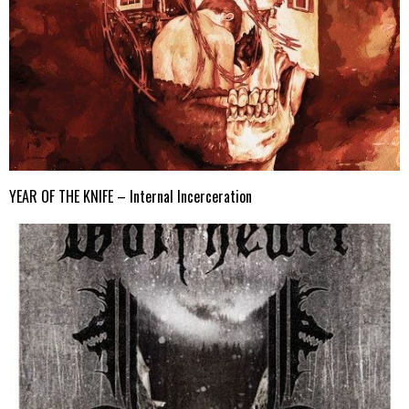
YEAR OF THE KNIFE – Internal Incerceration