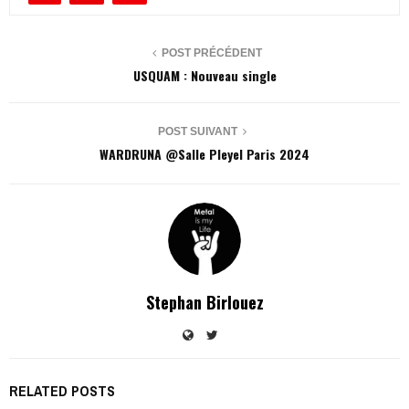
POST PRÉCÉDENT
USQUAM : Nouveau single
POST SUIVANT
WARDRUNA @Salle Pleyel Paris 2024
Stephan Birlouez
RELATED POSTS