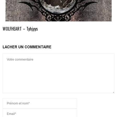
WOLFHEART – Tyhjyys
LACHER UN COMMENTAIRE