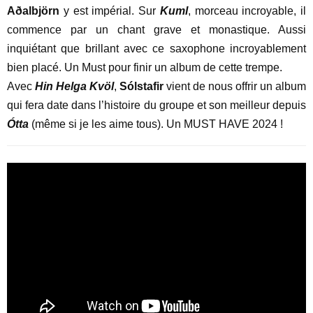
Aðalbjörn
y est impérial. Sur
Kuml
, morceau incroyable, il
commence par un chant grave et monastique. Aussi
inquiétant que brillant avec ce saxophone incroyablement
bien placé. Un Must pour finir un album de cette trempe.
Avec
Hin Helga Kvöl
,
Sólstafir
vient de nous offrir un album
qui fera date dans l’histoire du groupe et son meilleur depuis
Ótta
(même si je les aime tous). Un MUST HAVE 2024 !