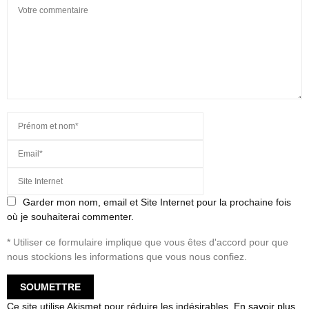
Garder mon nom, email et Site Internet pour la prochaine fois
où je souhaiterai commenter.
* Utiliser ce formulaire implique que vous êtes d'accord pour que
nous stockions les informations que vous nous confiez.
Ce site utilise Akismet pour réduire les indésirables.
En savoir plus