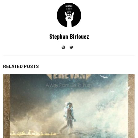
Stephan Birlouez
RELATED POSTS