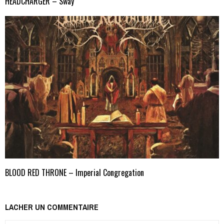
HEADCHARGER – Sway
BLOOD RED THRONE – Imperial Congregation
LACHER UN COMMENTAIRE