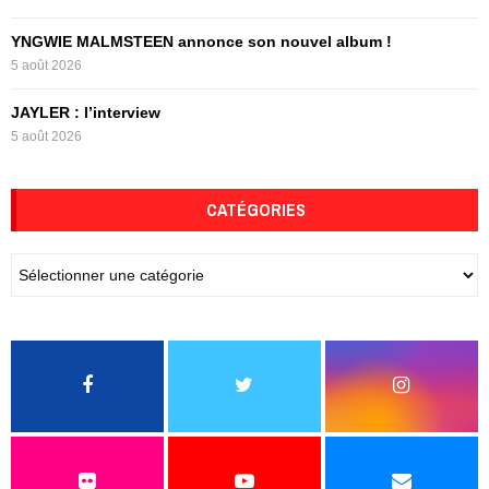
YNGWIE MALMSTEEN annonce son nouvel album !
5 août 2026
JAYLER : l’interview
5 août 2026
CATÉGORIES