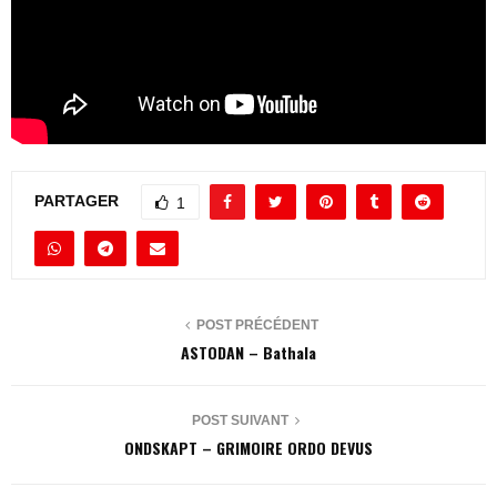
PARTAGER
1
POST PRÉCÉDENT
ASTODAN – Bathala
POST SUIVANT
ONDSKAPT – GRIMOIRE ORDO DEVUS