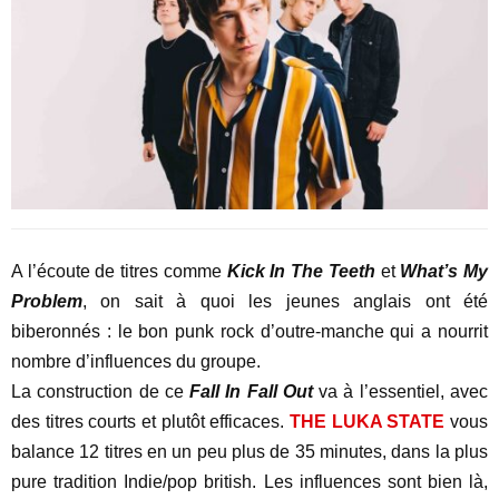
A l’écoute de titres comme
Kick In The Teeth
et
What’s My
Problem
, on sait à quoi les jeunes anglais ont été
biberonnés : le bon punk rock d’outre-manche qui a nourrit
nombre d’influences du groupe.
La construction de ce
Fall In Fall Out
va à l’essentiel, avec
des titres courts et plutôt efficaces.
THE LUKA STATE
vous
balance 12 titres en un peu plus de 35 minutes, dans la plus
pure tradition Indie/pop british. Les influences sont bien là,