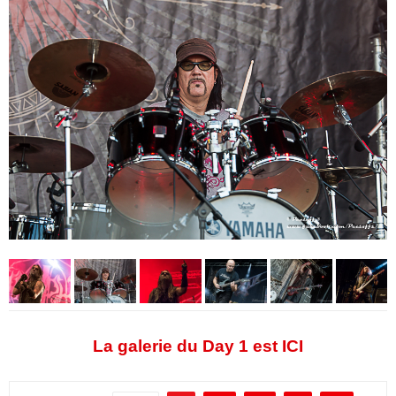
La galerie du Day 1 est ICI