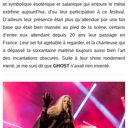
et symbolique ésotérique et satanique qui entoure le métal
extrême aujourd’hui, d’ou leur participation à ce festival.
D’ailleurs leur présence était plus qu’attendue par une fan
base qui était bien massée au pied de la scène, certains
d’entre eux attendant depuis 20 ans leur passage en
France. Leur set fut agréable à regarder, et la chanteuse qui
a dépassé la soixantaine maitrise toujours aussi bien l’art
des incantations obscures. Suite à leur show rondement
mené, je me suis dit que
GHOST
n’avait rien inventé.