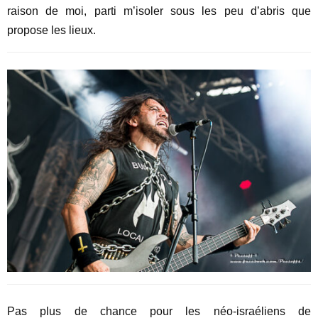
raison de moi, parti m’isoler sous les peu d’abris que
propose les lieux.
Pas plus de chance pour les néo-israéliens de