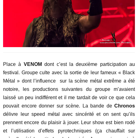
Place à
VENOM
dont c’est la deuxième participation au
festival. Groupe culte avec la sortie de leur fameux « Black
Métal » dont l’influence sur la scène métal extrême a été
notoire, les productions suivantes du groupe m’avaient
laissé un peu indifférent et il me tardait de voir ce que cela
pouvait encore donner sur scène. La bande de
Chronos
délivre leur speed métal avec sincérité et on sent qu’ils
prennent encore du plaisir à jouer. Leur show est bien rodé
et l’utilisation d’effets pyrotechniques (ça chauffait sur