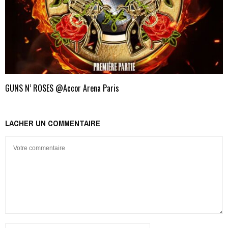
GUNS N’ ROSES @Accor Arena Paris
LACHER UN COMMENTAIRE