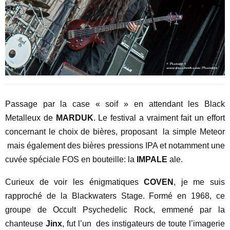
Passage par la case « soif » en attendant les Black
Metalleux de
MARDUK
. Le festival a vraiment fait un effort
concernant le choix de bières, proposant la simple Meteor
mais également des bières pressions IPA et notamment une
cuvée spéciale FOS en bouteille: la
IMPALE
ale.
Curieux de voir les énigmatiques
COVEN
, je me suis
rapproché de la Blackwaters Stage. Formé en 1968, ce
groupe de Occult Psychedelic Rock, emmené par la
chanteuse
Jinx
, fut l’un des instigateurs de toute l’imagerie