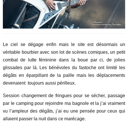
Le ciel se dégage enfin mais le site est désormais un
véritable bourbier avec son lot de scènes comiques, un petit
combat de lutte féminine dans la boue par ci, de jolies
glissades par là. Les bénévoles du fastoche ont limité les
dégâts en éparpillant de la paille mais les déplacements
devenaient toujours aussi périlleux.
Session changement de fringues pour se sécher, passage
par le camping pour rejoindre ma bagnole et la j’ai vraiment
vu l’ampleur des dégâts, j’ai eu une pensée pour ceux qui
allaient passer la nuit dans ce marécage.