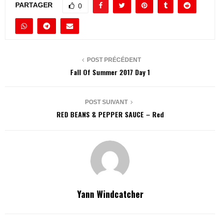
PARTAGER
0
POST PRÉCÉDENT
Fall Of Summer 2017 Day 1
POST SUIVANT
RED BEANS & PEPPER SAUCE – Red
Yann Windcatcher