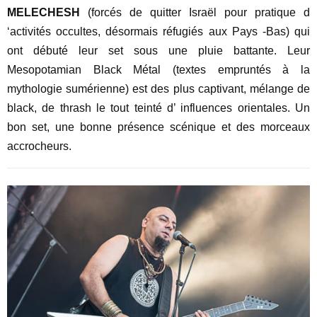
MELECHESH
(forcés de quitter Israël pour pratique d
‘activités occultes, désormais réfugiés aux Pays -Bas) qui
ont débuté leur set sous une pluie battante. Leur
Mesopotamian Black Métal (textes empruntés à la
mythologie sumérienne) est des plus captivant, mélange de
black, de thrash le tout teinté d’ influences orientales. Un
bon set, une bonne présence scénique et des morceaux
accrocheurs.