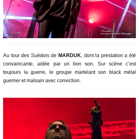
Au tour des Suédois de
MARDUK
, dont la prestation a été
convaincante, aidée par un bon son. Sur scène c’est
toujours la guerre, le groupe martelant son black métal
guerrier et malsain avec conviction.