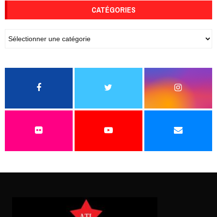
CATÉGORIES