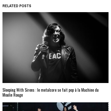
RELATED POSTS
Sleeping With Sirens : le metalcore se fait pop à la Machine du
Moulin Rouge