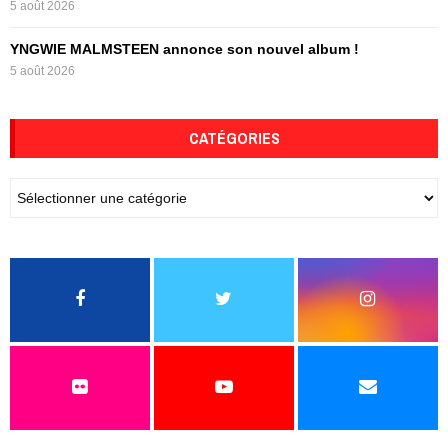
5 août 2026
YNGWIE MALMSTEEN annonce son nouvel album !
5 août 2026
CATÉGORIES