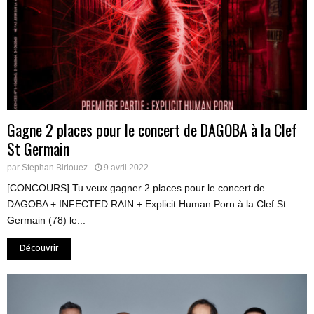
Gagne 2 places pour le concert de DAGOBA à la Clef
St Germain
par
Stephan Birlouez
9 avril 2022
[CONCOURS] Tu veux gagner 2 places pour le concert de
DAGOBA + INFECTED RAIN + Explicit Human Porn à la Clef St
Germain (78) le...
Découvrir