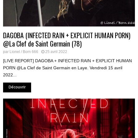
DAGOBA (INFECTED RAIN + EXPLICIT HUMAN PORN)
@La Clef de Saint Germain (78)
par
Lionel / Born 666
25 avril 2022
[LIVE REPORT] DAGOBA + INFECTED RAIN + EXPLICIT HUMAN
PORN @La Clef de Saint Germain en Laye. Vendredi 15 avril
2022...
Découvrir