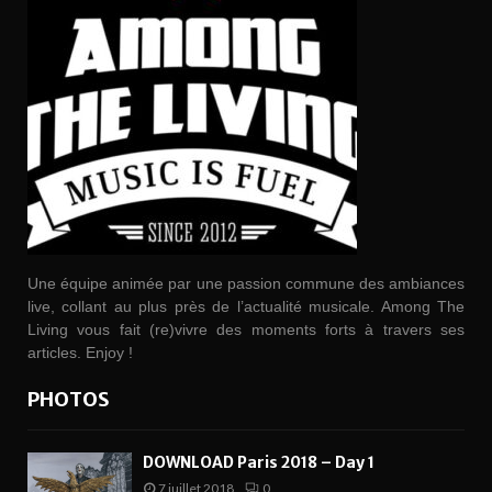
Une équipe animée par une passion commune des ambiances
live, collant au plus près de l’actualité musicale. Among The
Living vous fait (re)vivre des moments forts à travers ses
articles. Enjoy !
PHOTOS
DOWNLOAD Paris 2018 – Day 1
7 juillet 2018
0