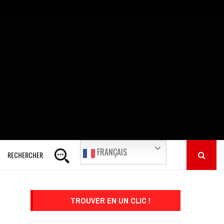
FRANÇAIS
RECHERCHER
TROUVER EN UN CLIC !