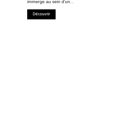
immerge au sein d’un...
Découvrir