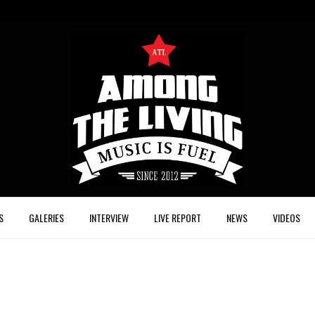
S
GALERIES
INTERVIEW
LIVE REPORT
NEWS
VIDEOS