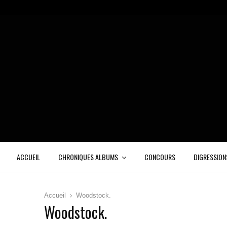
ACCUEIL
CHRONIQUES ALBUMS
CONCOURS
DIGRESSION
Accueil
Woodstock.
Woodstock.