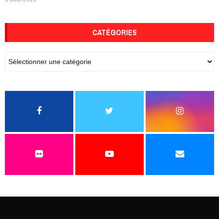
CATÉGORIES