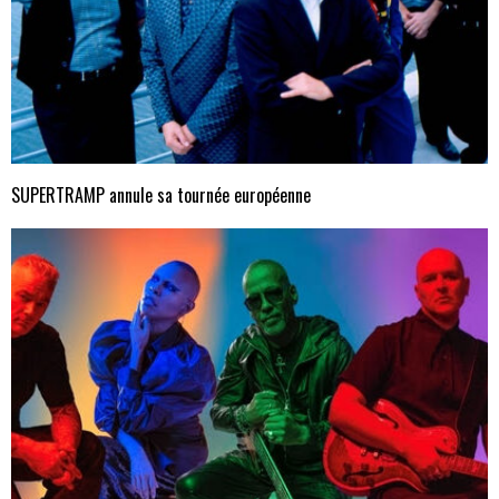
SUPERTRAMP annule sa tournée européenne