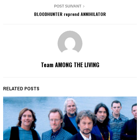
POST SUIVANT
BLOODHUNTER reprend ANNIHILATOR
Team AMONG THE LIVING
RELATED POSTS