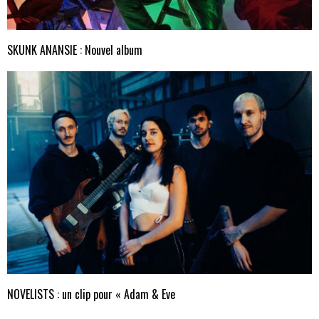
SKUNK ANANSIE : Nouvel album
NOVELISTS : un clip pour « Adam & Eve