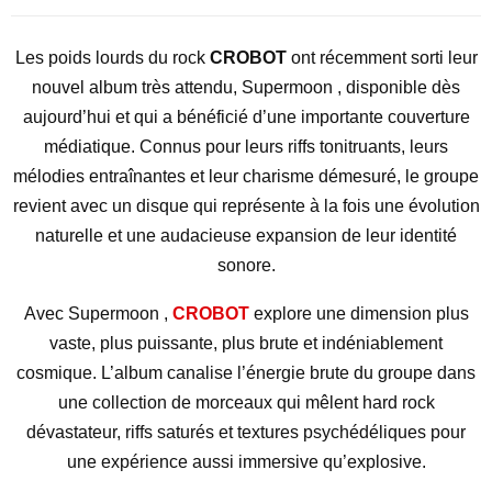
Les poids lourds du rock
CROBOT
ont récemment sorti leur
nouvel album très attendu,
Supermoon
, disponible dès
aujourd’hui et qui a bénéficié d’une importante couverture
médiatique. Connus pour leurs riffs tonitruants, leurs
mélodies entraînantes et leur charisme démesuré, le groupe
revient avec un disque qui représente à la fois une évolution
naturelle et une audacieuse expansion de leur identité
sonore.
Avec
Supermoon
,
CROBOT
explore une dimension plus
vaste, plus puissante, plus brute et indéniablement
cosmique. L’album canalise l’énergie brute du groupe dans
une collection de morceaux qui mêlent hard rock
dévastateur, riffs saturés et textures psychédéliques pour
une expérience aussi immersive qu’explosive.