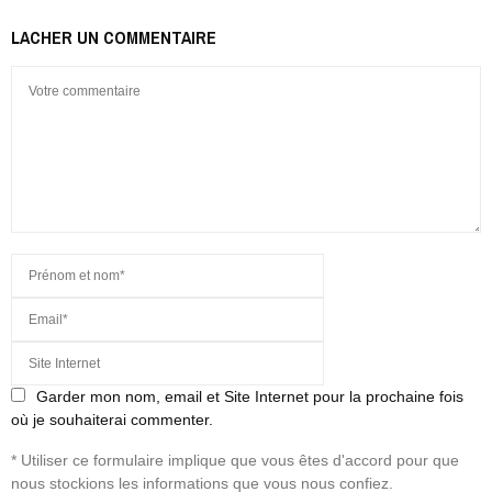
LACHER UN COMMENTAIRE
Garder mon nom, email et Site Internet pour la prochaine fois
où je souhaiterai commenter.
* Utiliser ce formulaire implique que vous êtes d'accord pour que
nous stockions les informations que vous nous confiez.