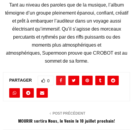
Tant au niveau des paroles que de la musique, l’album
témoigne d’un groupe pleinement épanoui, confiant, créatif
et prêt à embarquer l’auditeur dans un voyage aussi
électrisant qu’immersif. Qu’il s’agisse des morceaux
percutants et rythmés par des riffs puissants ou des
moments plus atmosphériques et
atmosphériques,
Supermoon
prouve que
CROBOT
est au
sommet de sa forme.
PARTAGER
0
POST PRÉCÉDENT
MOURIR sortira Nous, le Venin le 10 juillet prochain!