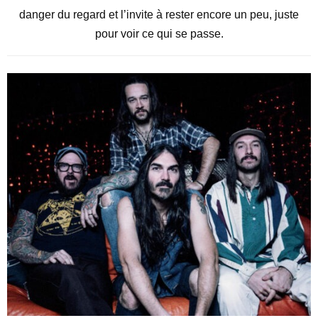
danger du regard et l’invite à rester encore un peu, juste
pour voir ce qui se passe.