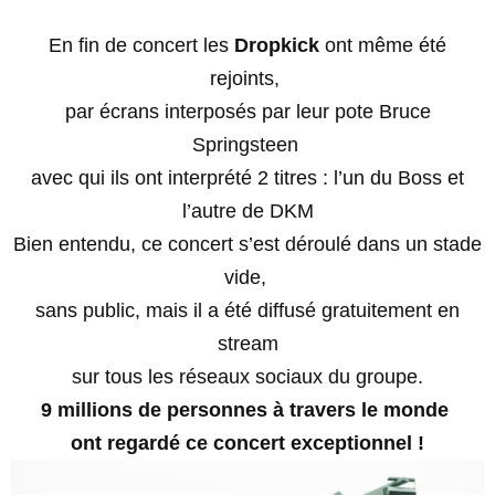
En fin de concert les
Dropkick
ont même été
rejoints,
par écrans interposés par leur pote Bruce
Springsteen
avec qui ils ont interprété 2 titres : l’un du Boss et
l’autre de DKM
Bien entendu, ce concert s’est déroulé dans un stade
vide,
sans public, mais il a été diffusé gratuitement en
stream
sur tous les réseaux sociaux du groupe.
9 millions de personnes à travers le monde
ont regardé ce concert exceptionnel !