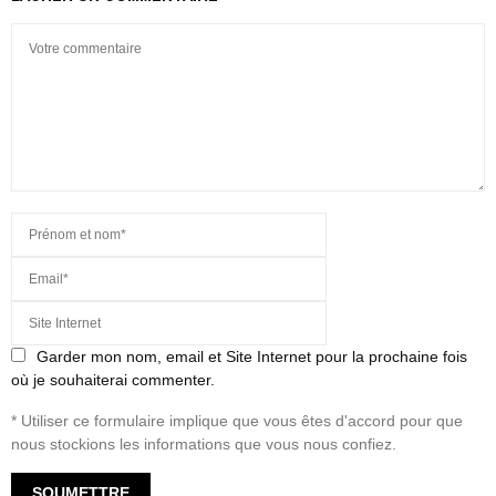
Garder mon nom, email et Site Internet pour la prochaine fois
où je souhaiterai commenter.
* Utiliser ce formulaire implique que vous êtes d'accord pour que
nous stockions les informations que vous nous confiez.