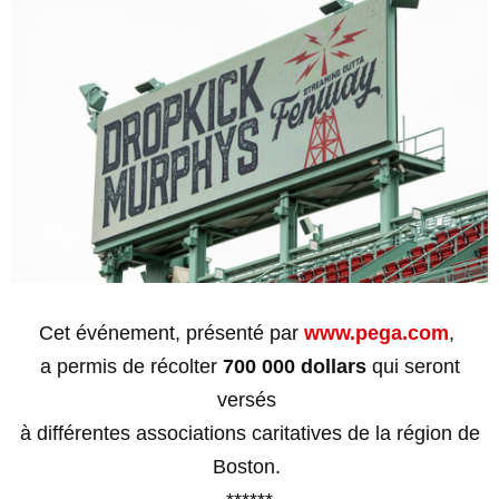
Cet événement, présenté par
www.pega.com
,
a permis de récolter
700 000 dollars
qui seront
versés
à différentes associations caritatives de la région de
Boston.