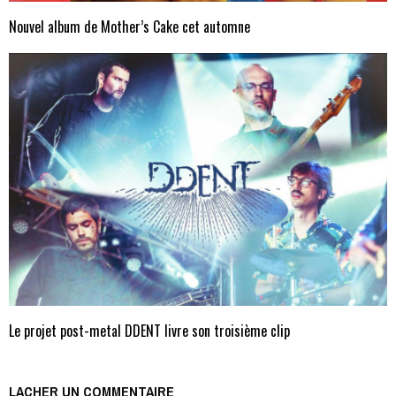
Nouvel album de Mother’s Cake cet automne
Le projet post-metal DDENT livre son troisième clip
LACHER UN COMMENTAIRE