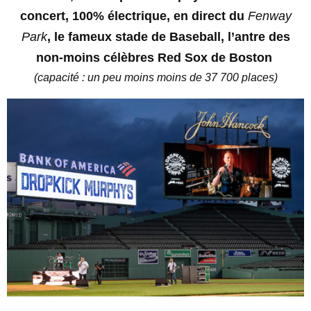
concert, 100% électrique,
en direct du
Fenway
Park
, le fameux stade de Baseball,
l’antre des
non-moins célèbres Red Sox de Boston
(capacité : un peu moins moins de 37 700 places)