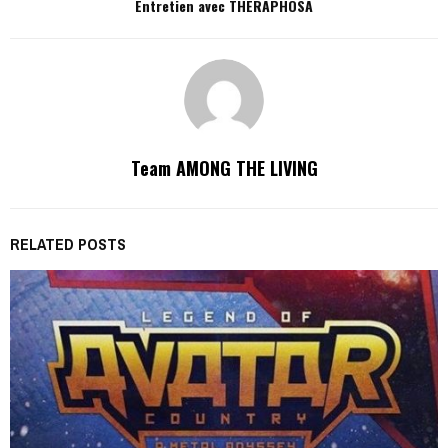
Entretien avec THERAPHOSA
Team AMONG THE LIVING
RELATED POSTS