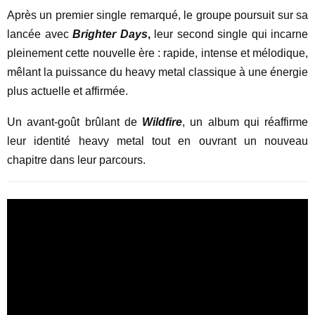
Après un premier single remarqué, le groupe poursuit sur sa
lancée avec
Brighter Days
,
leur second single qui incarne
pleinement cette nouvelle ère : rapide, intense et mélodique,
mêlant la puissance du heavy metal classique à une énergie
plus actuelle et affirmée.
Un avant-goût brûlant de
Wildfire
, un album qui réaffirme
leur identité heavy metal tout en ouvrant un nouveau
chapitre dans leur parcours.