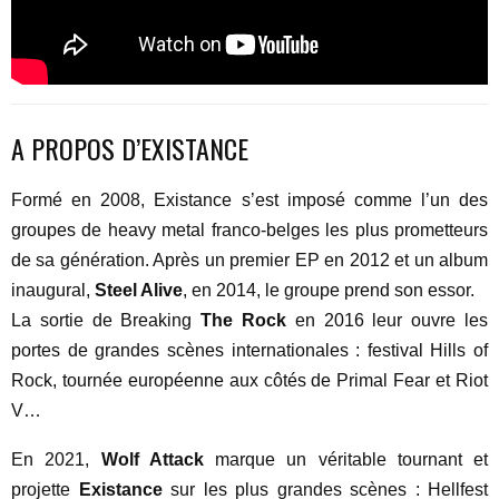
A PROPOS D’EXISTANCE
Formé en 2008, Existance s’est imposé comme l’un des
groupes de heavy metal franco-belges les plus prometteurs
de sa génération. Après un premier EP en 2012 et un album
inaugural,
Steel Alive
, en 2014, le groupe prend son essor.
La sortie de Breaking
The Rock
en 2016 leur ouvre les
portes de grandes scènes internationales : festival Hills of
Rock, tournée européenne aux côtés de Primal Fear et Riot
V…
En 2021,
Wolf Attack
marque un véritable tournant et
projette
Existance
sur les plus grandes scènes : Hellfest