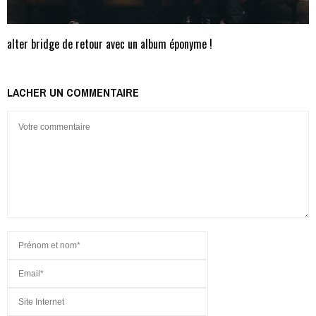
alter bridge de retour avec un album éponyme !
LACHER UN COMMENTAIRE