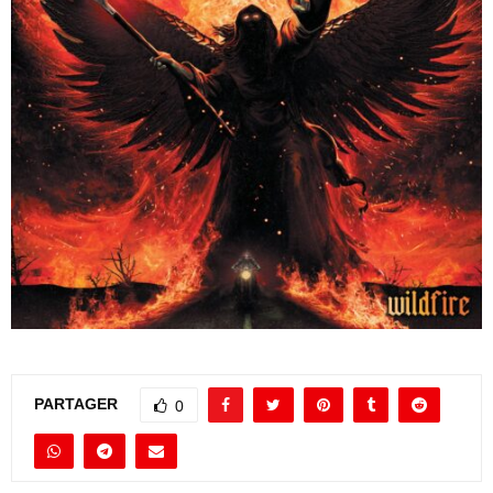
PARTAGER
0