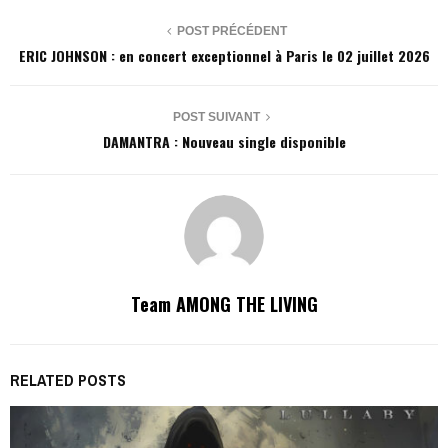
POST PRÉCÉDENT
ERIC JOHNSON : en concert exceptionnel à Paris le 02 juillet 2026
POST SUIVANT
DAMANTRA : Nouveau single disponible
Team AMONG THE LIVING
RELATED POSTS