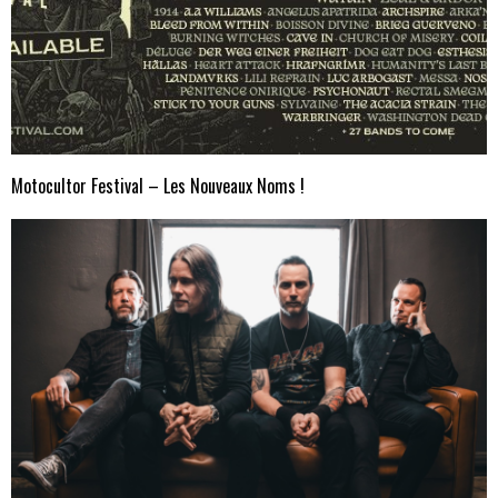
Motocultor Festival – Les Nouveaux Noms !