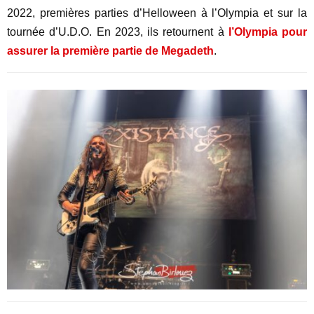
2022, premières parties d’Helloween à l’Olympia et sur la
tournée d’U.D.O. En 2023, ils retournent à
l’Olympia pour
assurer la première partie de Megadeth
.