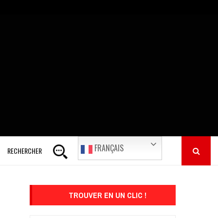
FRANÇAIS
RECHERCHER
TROUVER EN UN CLIC !