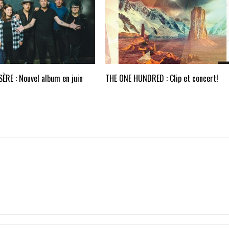
ÈRE : Nouvel album en juin
THE ONE HUNDRED : Clip et concert!