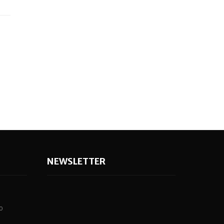
NEWSLETTER
0