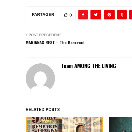
PARTAGER
0
POST PRÉCÉDENT
MARIANAS REST – The Bereaved
Team AMONG THE LIVING
RELATED POSTS