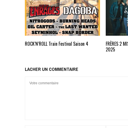
ROCK’N’ROLL Train Festival Saison 4
FRÈRES 2 MIS
2025
LACHER UN COMMENTAIRE