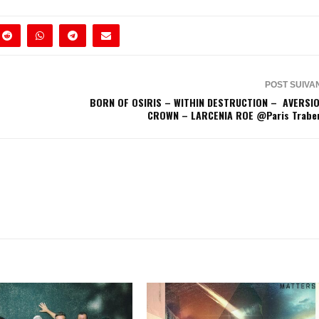
POST SUIVA
BORN OF OSIRIS – WITHIN DESTRUCTION – AVERSIO
CROWN – LARCENIA ROE @Paris Trabe