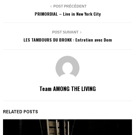
POST PRÉCÉDENT
PRIMORDIAL – Live in New York City
POST SUIVANT
LES TAMBOURS DU BRONX : Entretien avec Dom
Team AMONG THE LIVING
RELATED POSTS