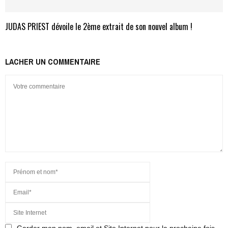
JUDAS PRIEST dévoile le 2ème extrait de son nouvel album !
LACHER UN COMMENTAIRE
Garder mon nom, email et Site Internet pour la prochaine fois