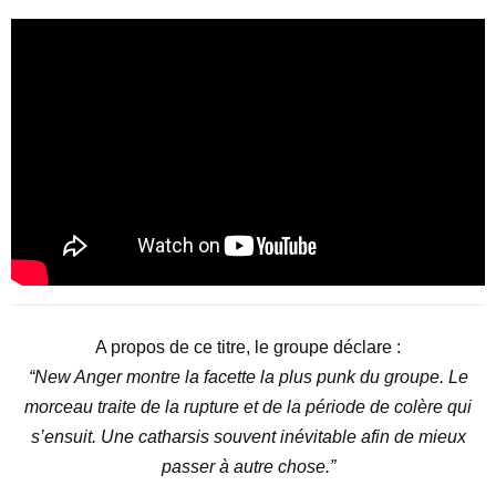
A propos de ce titre, le groupe déclare :
“
New Anger montre la facette la plus punk du groupe. Le
morceau traite de la rupture et de la période de colère qui
s’ensuit. Une catharsis souvent inévitable afin de mieux
passer à autre chose.”