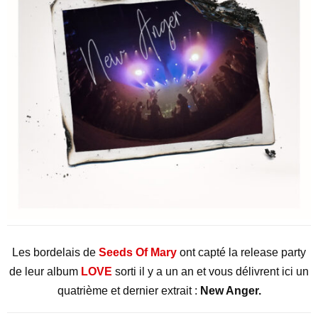
Les bordelais de
Seeds Of Mary
ont capté la release party
de leur album
LOVE
sorti il y a un an et vous délivrent ici un
quatrième et dernier extrait :
New Anger.