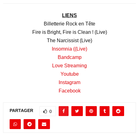
LIENS
Billetterie Rock en Tête
Fire is Bright, Fire is Clean ! (Live)
The Narcissist (Live)
Insomnia ((Live)
Bandcamp
Love Streaming
Youtube
Instagram
Facebook
PARTAGER
0