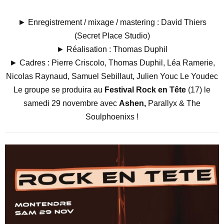
► Enregistrement / mixage / mastering : David Thiers
(Secret Place Studio)
► Réalisation : Thomas Duphil
► Cadres : Pierre Criscolo, Thomas Duphil, Léa Ramerie,
Nicolas Raynaud, Samuel Sebillaut, Julien Youc Le Youdec
Le groupe se produira au
Festival Rock en Tête
(17) le
samedi 29 novembre avec
Ashen,
Parallyx & The
Soulphoenixs
!