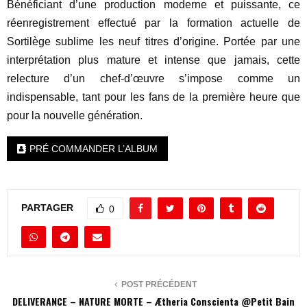
Bénéficiant d’une production moderne et puissante, ce
réenregistrement effectué par la formation actuelle de
Sortilège sublime les neuf titres d’origine. Portée par une
interprétation plus mature et intense que jamais, cette
relecture d’un chef-d’œuvre s’impose comme un
indispensable, tant pour les fans de la première heure que
pour la nouvelle génération.
PRÉ COMMANDER L’ALBUM
PARTAGER
0
POST PRÉCÉDENT
DELIVERANCE – NATURE MORTE – Ætheria Conscienta @Petit Bain