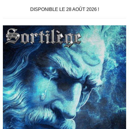
DISPONIBLE LE 28 AOÛT 2026 !