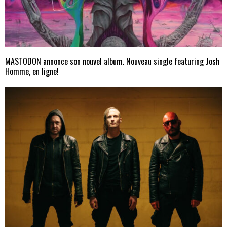
MASTODON annonce son nouvel album. Nouveau single featuring Josh
Homme, en ligne!