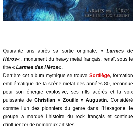
Quarante ans après sa sortie originale, «
Larmes de
Héros
« , monument du heavy metal français, renaît sous le
titre «
Larmes des Héros
« .
Derrière cet album mythique se trouve
Sortilège
, formation
emblématique de la scène metal des années 80, reconnue
pour son énergie explosive, ses riffs acérés et la voix
puissante de
Christian « Zouille » Augustin
. Considéré
comme l’un des pionniers du genre dans l’Hexagone, le
groupe a marqué l’histoire du rock français et continue
d’influencer de nombreux artistes.