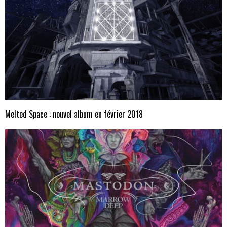
Melted Space : nouvel album en février 2018