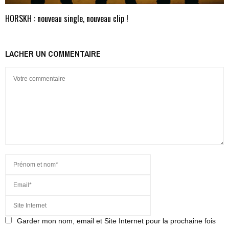
HORSKH : nouveau single, nouveau clip !
LACHER UN COMMENTAIRE
Garder mon nom, email et Site Internet pour la prochaine fois