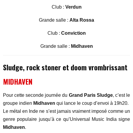
Club :
Verdun
Grande salle :
Alta Rossa
Club :
Conviction
Grande salle :
Midhaven
Sludge, rock stoner et doom vrombrissant
MIDHAVEN
Pour cette seconde journée du
Grand Paris Sludge
, c’est le
groupe indien
Midhaven
qui lance le coup d’envoi à 19h20.
Le métal en Inde ne s’est jamais vraiment imposé comme un
genre populaire jusqu’à ce qu’Universal Music India signe
Midhaven
.