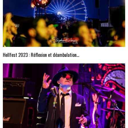
Hellfest 2023 : Réflexion et déambulation…