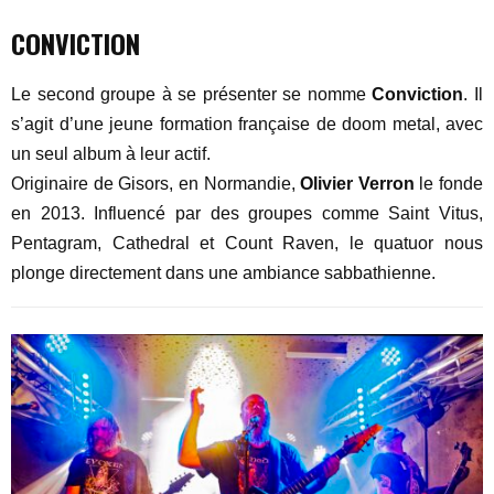
CONVICTION
Le second groupe à se présenter se nomme
Conviction
. Il
s’agit d’une jeune formation française de doom metal, avec
un seul album à leur actif.
Originaire de Gisors, en Normandie,
Olivier Verron
le fonde
en 2013. Influencé par des groupes comme Saint Vitus,
Pentagram, Cathedral et Count Raven, le quatuor nous
plonge directement dans une ambiance sabbathienne.