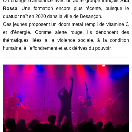
On change d’ambiance avec un autre groupe français
Alta
Rossa
. Une formation encore plus récente, puisque le
quatuor naît en 2020 dans la ville de Besançon.
Ces jeunes proposent un doom metal rempli de vitamine C
et d’énergie. Comme alerte rouge, ils dénoncent des
thématiques liées à la violence sociale, à la condition
humaine, à l’effondrement et aux dérives du pouvoir.