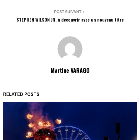
POST SUIVANT
STEPHEN WILSON JR.​ à découvrir avec un nouveau titre
Martine VARAGO
RELATED POSTS