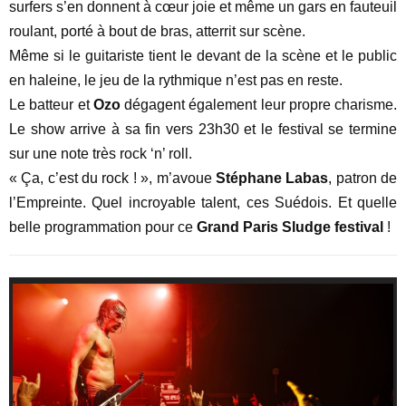
surfers s’en donnent à cœur joie et même un gars en fauteuil
roulant, porté à bout de bras, atterrit sur scène.
Même si le guitariste tient le devant de la scène et le public
en haleine, le jeu de la rythmique n’est pas en reste.
Le batteur et
Ozo
dégagent également leur propre charisme.
Le show arrive à sa fin vers 23h30 et le festival se termine
sur une note très rock ‘n’ roll.
« Ça, c’est du rock ! », m’avoue
Stéphane Labas
, patron de
l’Empreinte. Quel incroyable talent, ces Suédois. Et quelle
belle programmation pour ce
Grand Paris Sludge festival
!