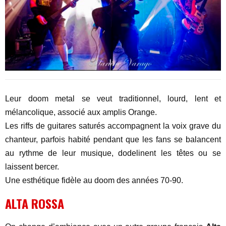
Leur doom metal se veut traditionnel, lourd, lent et
mélancolique, associé aux amplis Orange.
Les riffs de guitares saturés accompagnent la voix grave du
chanteur, parfois habité pendant que les fans se balancent
au rythme de leur musique, dodelinent les têtes ou se
laissent bercer.
Une esthétique fidèle au doom des années 70-90.
ALTA ROSSA