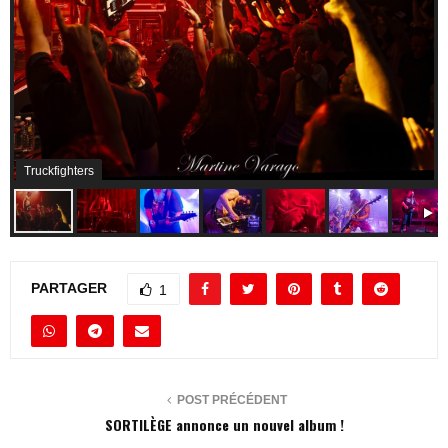
Truckfighters
PARTAGER
1
POST PRÉCÉDENT
SORTILÈGE annonce un nouvel album !