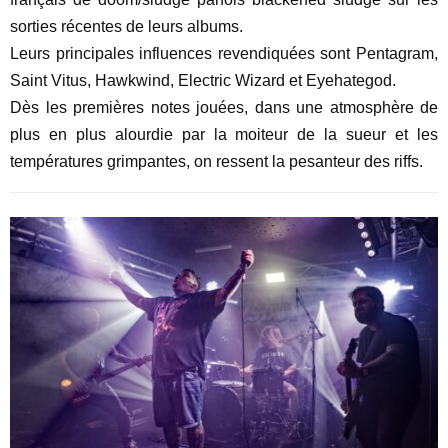
sorties récentes de leurs albums.
Leurs principales influences revendiquées sont Pentagram,
Saint Vitus, Hawkwind, Electric Wizard et Eyehategod.
Dès les premières notes jouées, dans une atmosphère de
plus en plus alourdie par la moiteur de la sueur et les
températures grimpantes, on ressent la pesanteur des riffs.