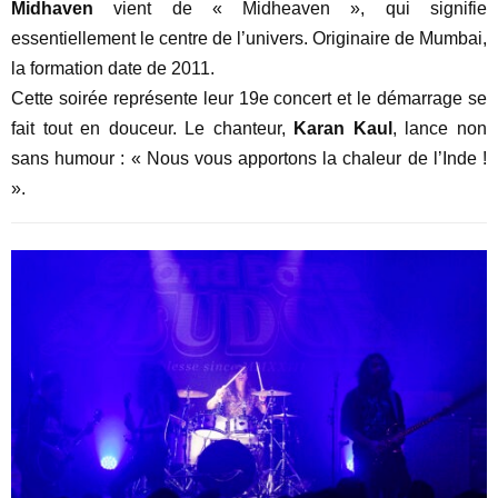
Midhaven
vient de « Midheaven », qui signifie
essentiellement le centre de l’univers. Originaire de Mumbai,
la formation date de 2011.
Cette soirée représente leur 19e concert et le démarrage se
fait tout en douceur. Le chanteur,
Karan Kaul
, lance non
sans humour : « Nous vous apportons la chaleur de l’Inde !
».