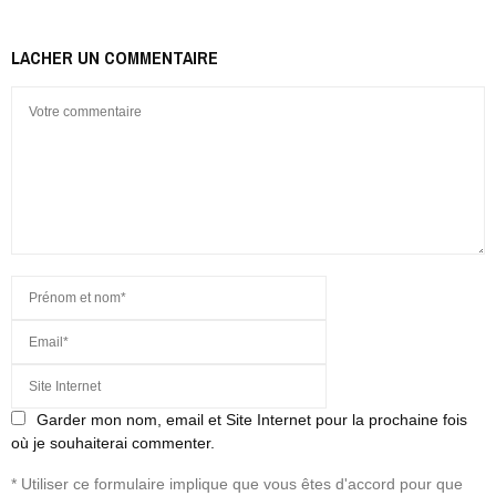
LACHER UN COMMENTAIRE
Garder mon nom, email et Site Internet pour la prochaine fois
où je souhaiterai commenter.
* Utiliser ce formulaire implique que vous êtes d'accord pour que