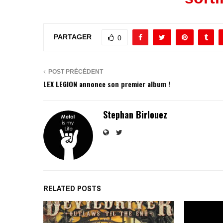
PARTAGER
0
POST PRÉCÉDENT
LEX LEGION annonce son premier album !
Stephan Birlouez
RELATED POSTS