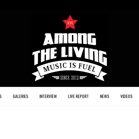
S
GALERIES
INTERVIEW
LIVE REPORT
NEWS
VIDEOS