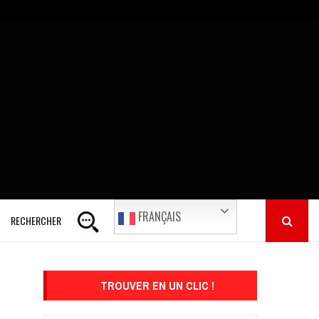
FRANÇAIS
RECHERCHER
TROUVER EN UN CLIC !