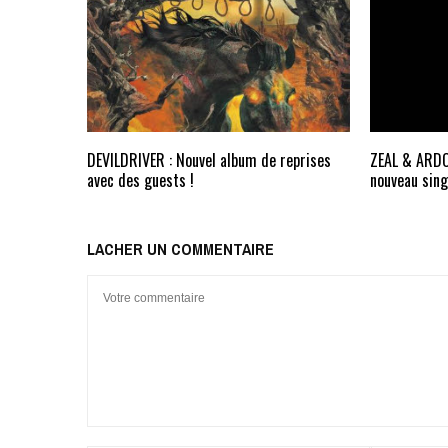
DEVILDRIVER : Nouvel album de reprises
ZEAL & ARDO
avec des guests !
nouveau sing
LACHER UN COMMENTAIRE