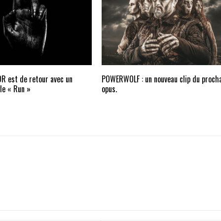
R est de retour avec un
POWERWOLF : un nouveau clip du proch
le « Run »
opus.