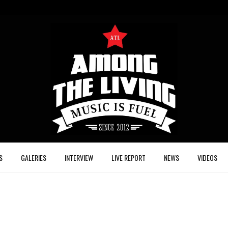
S
GALERIES
INTERVIEW
LIVE REPORT
NEWS
VIDEOS