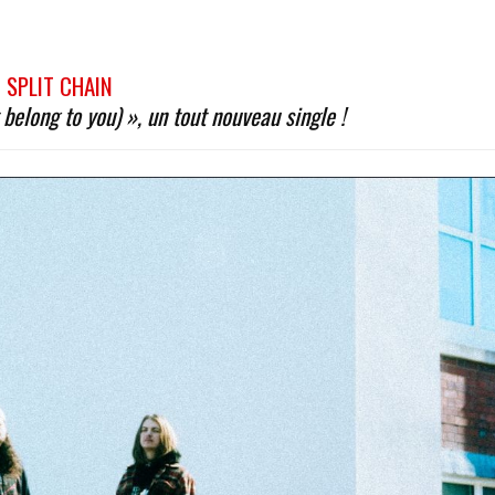
SPLIT CHAIN
 belong to you) », un tout nouveau single !