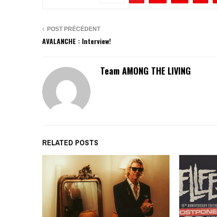
POST PRÉCÉDENT
AVALANCHE : Interview!
Team AMONG THE LIVING
RELATED POSTS