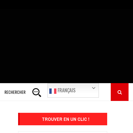
FRANÇAIS
RECHERCHER
TROUVER EN UN CLIC !