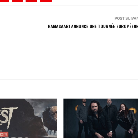
POST SUIVA
HAMASAARI ANNONCE UNE TOURNÉE EUROPÉENN