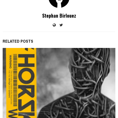
Stephan Birlouez
RELATED POSTS