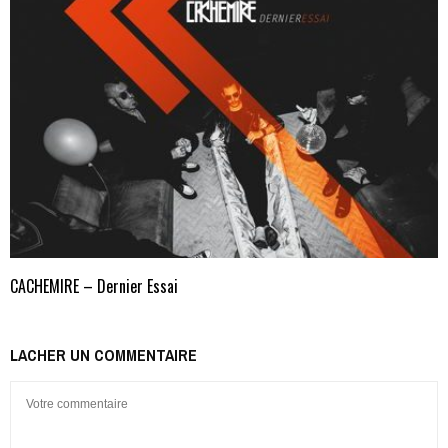
CACHEMIRE – Dernier Essai
LACHER UN COMMENTAIRE