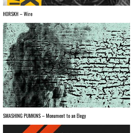
HORSKH – Wire
SMASHING PUMKINS – Monument to an Elegy