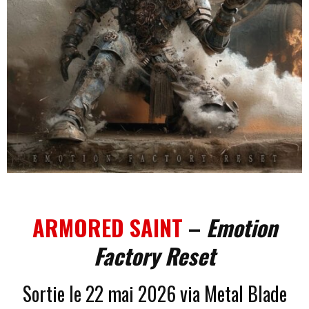
ARMORED SAINT
–
Emotion
Factory Reset
Sortie le 22 mai 2026 via Metal Blade