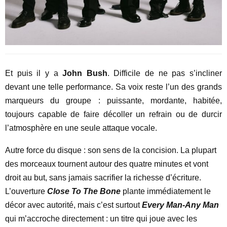
Et puis il y a
John Bush
. Difficile de ne pas s’incliner
devant une telle performance. Sa voix reste l’un des grands
marqueurs du groupe : puissante, mordante, habitée,
toujours capable de faire décoller un refrain ou de durcir
l’atmosphère en une seule attaque vocale.
Autre force du disque : son sens de la concision. La plupart
des morceaux tournent autour des quatre minutes et vont
droit au but, sans jamais sacrifier la richesse d’écriture.
L’ouverture
Close To The Bone
plante immédiatement le
décor avec autorité, mais c’est surtout
Every Man-Any Man
qui m’accroche directement : un titre qui joue avec les