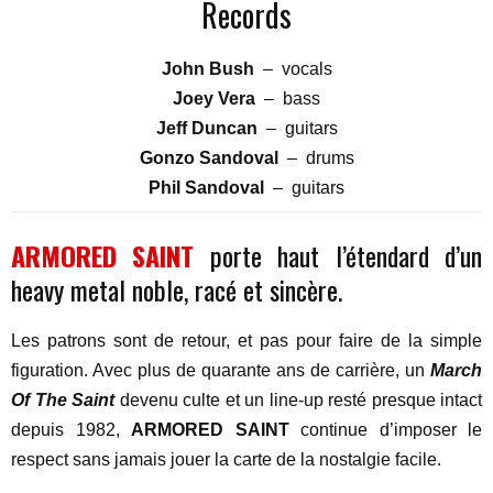
Records
John Bush
– vocals
Joey Vera
– bass
Jeff Duncan
– guitars
Gonzo Sandoval
– drums
Phil Sandoval
– guitars
ARMORED SAINT
porte haut l’étendard d’un
heavy metal noble, racé et sincère.
Les patrons sont de retour, et pas pour faire de la simple
figuration. Avec plus de quarante ans de carrière, un
March
Of The Saint
devenu culte et un line-up resté presque intact
depuis 1982,
ARMORED SAINT
continue d’imposer le
respect sans jamais jouer la carte de la nostalgie facile.