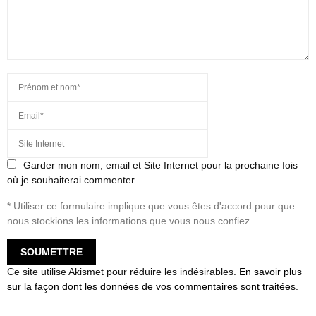
Garder mon nom, email et Site Internet pour la prochaine fois
où je souhaiterai commenter.
* Utiliser ce formulaire implique que vous êtes d'accord pour que
nous stockions les informations que vous nous confiez.
Ce site utilise Akismet pour réduire les indésirables.
En savoir plus
sur la façon dont les données de vos commentaires sont traitées
.