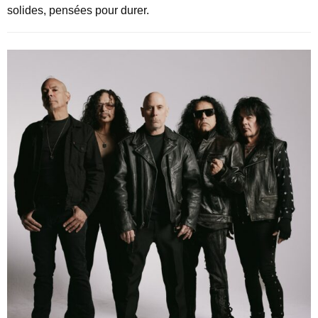
solides, pensées pour durer.