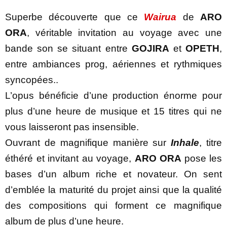
Superbe découverte que ce
Wairua
de
ARO
ORA
, véritable invitation au voyage avec une
bande son se situant entre
GOJIRA
et
OPETH
,
entre ambiances prog, aériennes et rythmiques
syncopées..
L’opus bénéficie d’une production énorme pour
plus d’une heure de musique et 15 titres qui ne
vous laisseront pas insensible.
Ouvrant de magnifique manière sur
Inhale
, titre
éthéré et invitant au voyage,
ARO ORA
pose les
bases d’un album riche et novateur. On sent
d’emblée la maturité du projet ainsi que la qualité
des compositions qui forment ce magnifique
album de plus d’une heure.