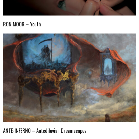
RON MOOR – Youth
ANTE-INFERNO – Antediluvian Dreamscapes