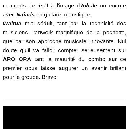
moments de répit à l’image d’
Inhale
ou encore
avec
Naiads
en guitare acoustique.
Wairua
m’a séduit, tant par la technicité des
musiciens, l’artwork magnifique de la pochette,
que par son approche musicale innovante. Nul
doute qu’il va falloir compter sérieusement sur
ARO ORA
tant la maturité du combo sur ce
premier opus laisse augurer un avenir brillant
pour le groupe. Bravo