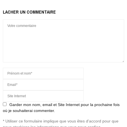
LACHER UN COMMENTAIRE
Garder mon nom, email et Site Internet pour la prochaine fois
où je souhaiterai commenter.
* Utiliser ce formulaire implique que vous êtes d'accord pour que