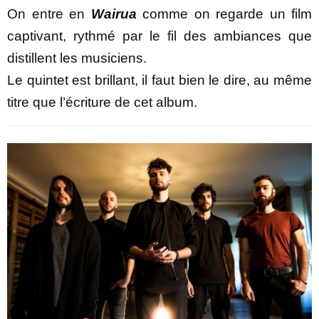
On entre en
Wairua
comme on regarde un film
captivant, rythmé par le fil des ambiances que
distillent les musiciens.
Le quintet est brillant, il faut bien le dire, au même
titre que l’écriture de cet album.