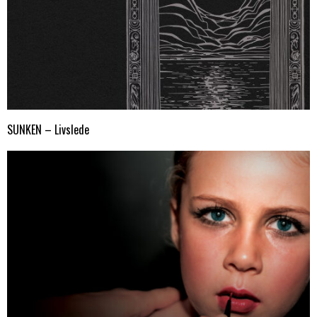
SUNKEN – Livslede