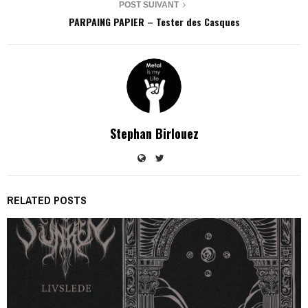
POST SUIVANT
PARPAING PAPIER – Tester des Casques
Stephan Birlouez
RELATED POSTS