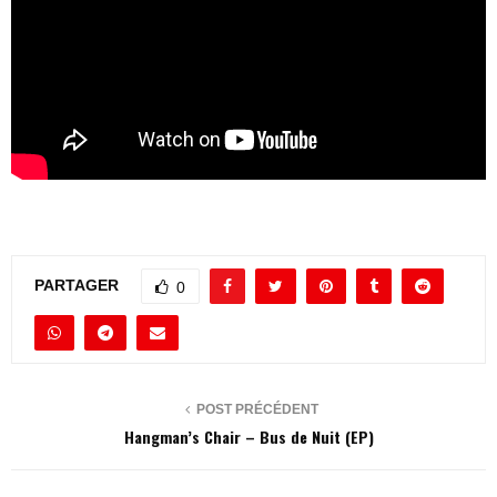
PARTAGER
0
POST PRÉCÉDENT
Hangman’s Chair – Bus de Nuit (EP)