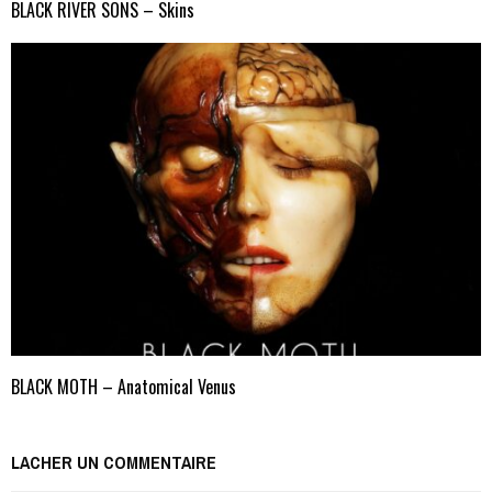
BLACK RIVER SONS – Skins
BLACK MOTH – Anatomical Venus
LACHER UN COMMENTAIRE