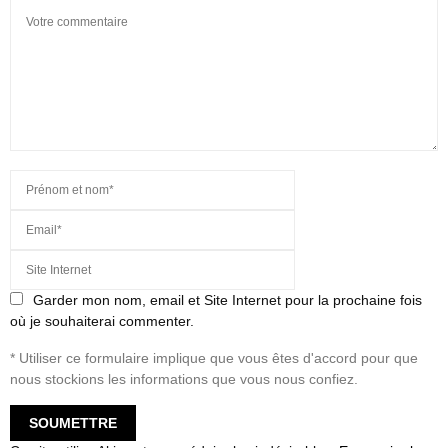
Garder mon nom, email et Site Internet pour la prochaine fois
où je souhaiterai commenter.
* Utiliser ce formulaire implique que vous êtes d'accord pour que
nous stockions les informations que vous nous confiez.