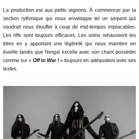
La production est aux petits oignons. À commencer par la
section rythmique qui nous enveloppe tel un serpent qui
voudrait nous étouffer à coup de mid-tempos implacables.
Les riffs sont toujours efficaces. Les solos rehaussent les
titres en y apportant une légèreté qui nous maintien en
éveille tandis que Nergal excelle avec son chant posséder
comme sur «
Off to War !
» toujours en adéquation avec ses
textes.