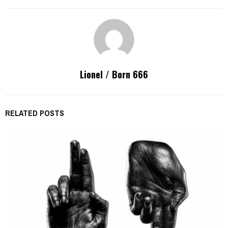
Lionel / Born 666
RELATED POSTS