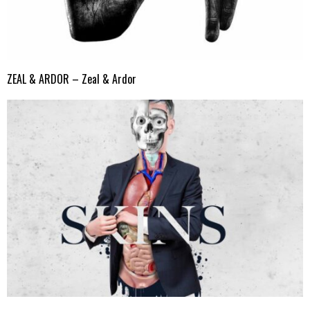
ZEAL & ARDOR – Zeal & Ardor