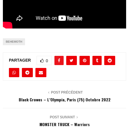
BEHEMOTH
PARTAGER
0
POST PRÉCÉDENT
Black Crowes – L’Olympia, Paris (75) Octobre 2022
POST SUIVANT
MONSTER TRUCK – Warriors