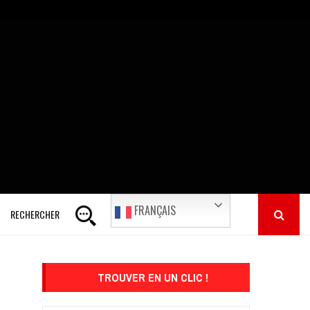
FRANÇAIS
RECHERCHER
TROUVER EN UN CLIC !