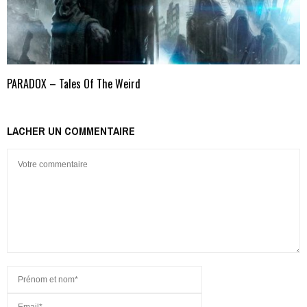
PARADOX – Tales Of The Weird
LACHER UN COMMENTAIRE