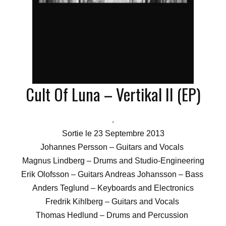
Cult Of Luna
– Vertikal II (EP)
.
Sortie le 23 Septembre 2013
Johannes Persson – Guitars and Vocals
Magnus Lindberg – Drums and Studio-Engineering
Erik Olofsson – Guitars Andreas Johansson – Bass
Anders Teglund – Keyboards and Electronics
Fredrik Kihlberg – Guitars and Vocals
Thomas Hedlund – Drums and Percussion