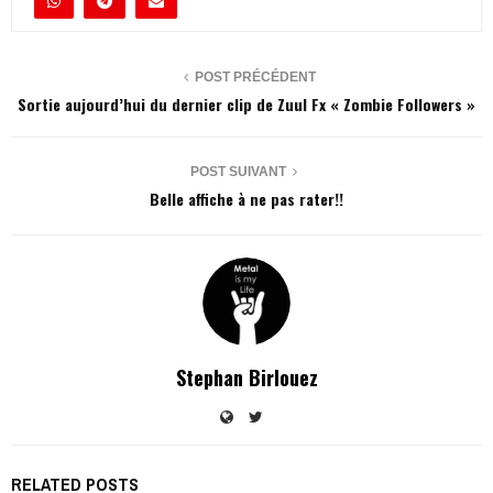
POST PRÉCÉDENT
Sortie aujourd’hui du dernier clip de Zuul Fx « Zombie Followers »
POST SUIVANT
Belle affiche à ne pas rater!!
Stephan Birlouez
RELATED POSTS