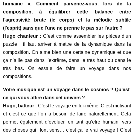
humaine ». Comment parvenez-vous, lors de la
composition, à équilibrer cette balance entre
l’agressivité brute (le corps) et la mélodie subtile
(l’esprit) sans que l’une ne prenne le pas sur l’autre ?
Hugo chanteur :
C’est comme assembler les pièces d’un
puzzle ; il faut arriver à mettre de la dynamique dans la
composition. On aime bien une certaine dynamique et que
ça n’aille pas dans l’extrême, dans le très haut ou dans le
très bas. On essaie de faire un voyage dans nos
compositions.
Votre musique est un voyage dans le cosmos ? Qu’est-
ce qui vous attire dans cet univers ?
Hugo, batteur :
C’est le voyage en lui-même. C’est motivant
et c’est ce que l’on a besoin de faire naturellement. Cela
permet également d’évoluer, en tant qu’être humain, vers
des choses qui font sens… c’est ça le vrai voyage ! C’est