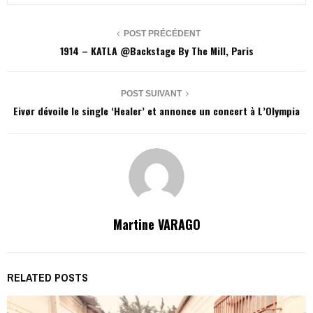
POST PRÉCÉDENT
1914 – KATLA @Backstage By The Mill, Paris
POST SUIVANT
Eivør dévoile le single ‘Healer’ et annonce un concert à L’Olympia
Martine VARAGO
RELATED POSTS