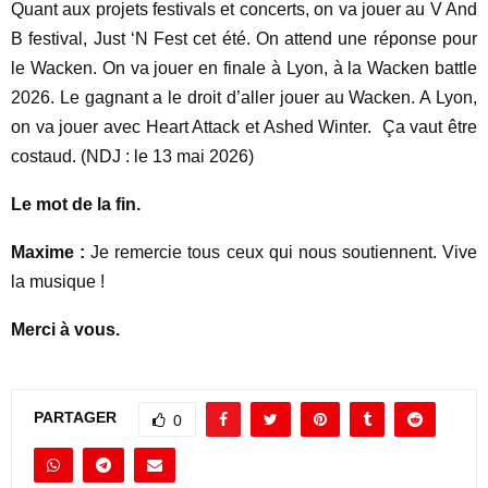
Quant aux projets festivals et concerts, on va jouer au V And
B festival, Just ‘N Fest cet été. On attend une réponse pour
le Wacken. On va jouer en finale à Lyon, à la Wacken battle
2026. Le gagnant a le droit d’aller jouer au Wacken. A Lyon,
on va jouer avec Heart Attack et Ashed Winter. Ça vaut être
costaud. (NDJ : le 13 mai 2026)
Le mot de la fin.
Maxime :
Je remercie tous ceux qui nous soutiennent. Vive
la musique !
Merci à vous.
PARTAGER
0