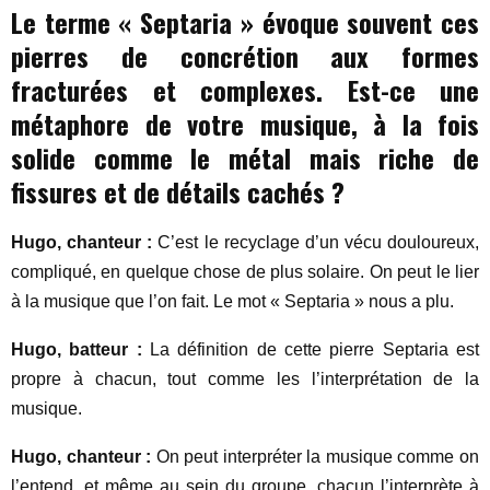
Le terme « Septaria » évoque souvent ces
pierres de concrétion aux formes
fracturées et complexes. Est-ce une
métaphore de votre musique, à la fois
solide comme le métal mais riche de
fissures et de détails cachés ?
Hugo, chanteur :
C’est le recyclage d’un vécu douloureux,
compliqué, en quelque chose de plus solaire. On peut le lier
à la musique que l’on fait. Le mot « Septaria » nous a plu.
Hugo, batteur :
La définition de cette pierre Septaria est
propre à chacun, tout comme les l’interprétation de la
musique.
Hugo, chanteur :
On peut interpréter la musique comme on
l’entend, et même au sein du groupe, chacun l’interprète à