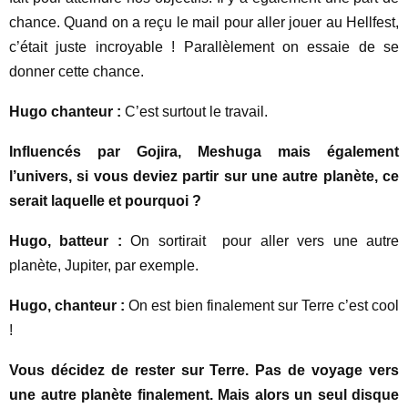
chance. Quand on a reçu le mail pour aller jouer au Hellfest,
c’était juste incroyable ! Parallèlement on essaie de se
donner cette chance.
Hugo chanteur :
C’est surtout le travail.
Influencés par Gojira, Meshuga mais également
l’univers, si vous deviez partir sur une autre planète, ce
serait laquelle et pourquoi ?
Hugo, batteur :
On sortirait pour aller vers une autre
planète, Jupiter, par exemple.
Hugo, chanteur :
On est bien finalement sur Terre c’est cool
!
Vous décidez de rester sur Terre. Pas de voyage vers
une autre planète finalement. Mais alors un seul disque