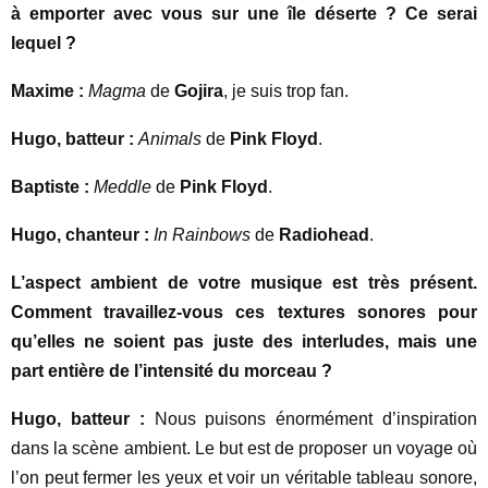
à emporter avec vous sur une île déserte ? Ce serai
lequel ?
Maxime :
Magma
de
Gojira
, je suis trop fan.
Hugo, batteur :
Animals
de
Pink Floyd
.
Baptiste :
Meddle
de
Pink Floyd
.
Hugo, chanteur :
In Rainbows
de
Radiohead
.
L’aspect ambient de votre musique est très présent.
Comment travaillez-vous ces textures sonores pour
qu’elles ne soient pas juste des interludes, mais une
part entière de l’intensité du morceau ?
Hugo, batteur :
Nous puisons énormément d’inspiration
dans la scène ambient. Le but est de proposer un voyage où
l’on peut fermer les yeux et voir un véritable tableau sonore,