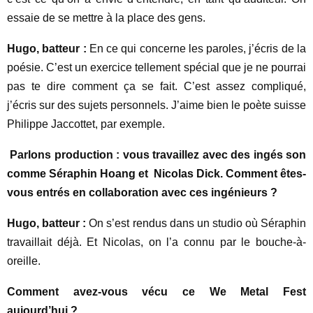
essaie de se mettre à la place des gens.
Hugo, batteur :
En ce qui concerne les paroles, j’écris de la
poésie. C’est un exercice tellement spécial que je ne pourrai
pas te dire comment ça se fait. C’est assez compliqué,
j’écris sur des sujets personnels. J’aime bien le poète suisse
Philippe Jaccottet, par exemple.
Parlons production : vous travaillez avec des ingés son
comme Séraphin Hoang et Nicolas Dick. Comment êtes-
vous entrés en collaboration avec ces ingénieurs ?
Hugo, batteur :
On s’est rendus dans un studio où Séraphin
travaillait déjà. Et Nicolas, on l’a connu par le bouche-à-
oreille.
Comment avez-vous vécu ce We Metal Fest
aujourd’hui ?