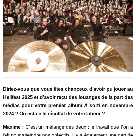
Diriez-vous que vous êtes chanceux d’avoir pu jouer au
Hellfest 2025 et d’avoir reçu des louanges de la part des
médias pour votre premier album
A
sorti en novembre
2024 ? Ou est-ce le résultat de votre labeur ?
Maxime :
C’est un mélange des deux : le travail que l’on a
fait pour atteindre nos objectifs. Il y a également une part de