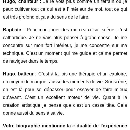
Hugo, chanteur :
Je le vois plus comme un terrain où je
peux cultiver tout ce qui est à l’intérieur de moi, tout ce qui
est très profond et ça a du sens de le faire.
Baptiste :
Pour moi, jouer des morceaux sur scène, c’est
cathartique. Je ne vais plus penser à grand-chose. Je me
concentre sur mon fort intérieur, je me concentre sur ma
technique. C’est un moment qui me guide et ça me permet
de naviguer dans le temps.
Hugo, batteur :
C’est à la fois une thérapie et un exutoire,
un moyen de marquer aussi des moments de vie. Sur scène,
on est là pour se dépasser pour essayer de faire mieux
qu’avant. C’est un excellent moteur de vie. Quant à la
création artistique je pense que c’est un casse tête. Cela
donne aussi du sens à sa vie.
Votre biographie mentionne la « dualité de l’expérience