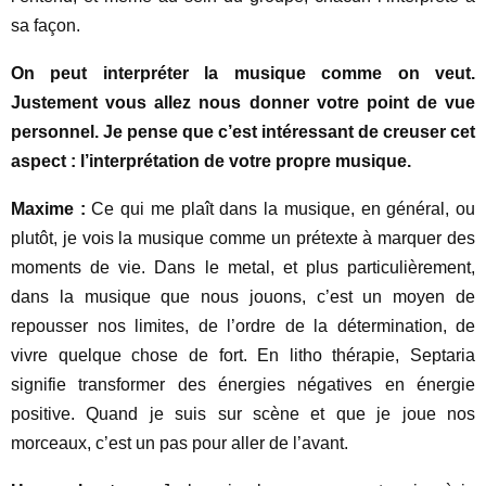
sa façon.
On peut interpréter la musique comme on veut.
Justement vous allez nous donner votre point de vue
personnel. Je pense que c’est intéressant de creuser cet
aspect : l’interprétation de votre propre musique.
Maxime :
Ce qui me plaît dans la musique, en général, ou
plutôt, je vois la musique comme un prétexte à marquer des
moments de vie. Dans le metal, et plus particulièrement,
dans la musique que nous jouons, c’est un moyen de
repousser nos limites, de l’ordre de la détermination, de
vivre quelque chose de fort. En litho thérapie, Septaria
signifie transformer des énergies négatives en énergie
positive. Quand je suis sur scène et que je joue nos
morceaux, c’est un pas pour aller de l’avant.