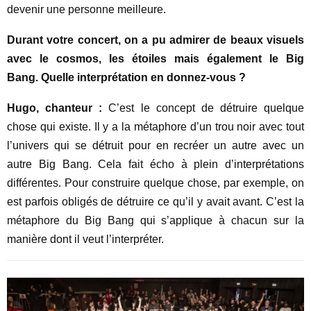
devenir une personne meilleure.
Durant votre concert, on a pu admirer de beaux visuels
avec le cosmos, les étoiles mais également le Big
Bang. Quelle interprétation en donnez-vous ?
Hugo, chanteur :
C’est le concept de détruire quelque
chose qui existe. Il y a la métaphore d’un trou noir avec tout
l’univers qui se détruit pour en recréer un autre avec un
autre Big Bang. Cela fait écho à plein d’interprétations
différentes. Pour construire quelque chose, par exemple, on
est parfois obligés de détruire ce qu’il y avait avant. C’est la
métaphore du Big Bang qui s’applique à chacun sur la
manière dont il veut l’interpréter.