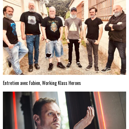
Entretien avec Fabien, Working Klass Heroes