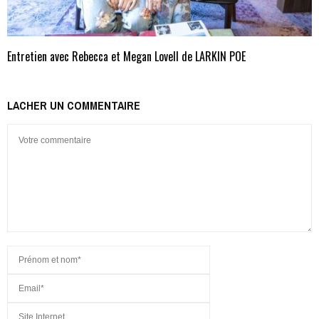
Entretien avec Rebecca et Megan Lovell de LARKIN POE
LACHER UN COMMENTAIRE