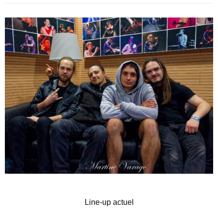
Line-up actuel