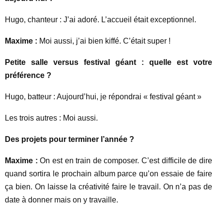
Hugo, chanteur : J’ai adoré. L’accueil était exceptionnel.
Maxime :
Moi aussi, j’ai bien kiffé. C’était super !
Petite salle versus festival géant : quelle est votre
préférence ?
Hugo, batteur : Aujourd’hui, je répondrai « festival géant »
Les trois autres : Moi aussi.
Des projets pour terminer l’année ?
Maxime :
On est en train de composer. C’est difficile de dire
quand sortira le prochain album parce qu’on essaie de faire
ça bien. On laisse la créativité faire le travail. On n’a pas de
date à donner mais on y travaille.