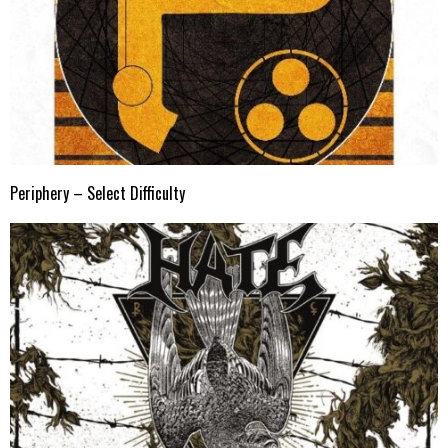
Periphery – Select Difficulty