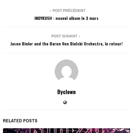
POST PRÉCÉDENT
INDYKUSH : nouvel album le 3 mars
POST SUIVANT
Jason Bieler and the Baron Von Bielski Orchestra, le retour!
Byclown
RELATED POSTS