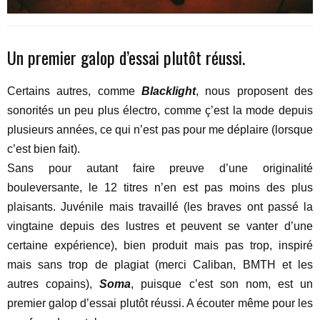
Un premier galop d’essai plutôt réussi.
Certains autres, comme
Blacklight
, nous proposent des
sonorités un peu plus électro, comme ç’est la mode depuis
plusieurs années, ce qui n’est pas pour me déplaire (lorsque
c’est bien fait).
Sans pour autant faire preuve d’une originalité
bouleversante, le 12 titres n’en est pas moins des plus
plaisants. Juvénile mais travaillé (les braves ont passé la
vingtaine depuis des lustres et peuvent se vanter d’une
certaine expérience), bien produit mais pas trop, inspiré
mais sans trop de plagiat (merci Caliban, BMTH et les
autres copains),
Soma
, puisque c’est son nom, est un
premier galop d’essai plutôt réussi. A écouter même pour les