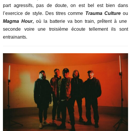
part agressifs, pas de doute, on est bel est bien dans
l’exercice de style. Des titres comme
Trauma Culture
ou
Magma Hour
,
où la batterie va bon train, prêtent à une
seconde voire une troisième écoute tellement ils sont
entrainants.