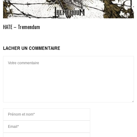
HATE – Tremendum
LACHER UN COMMENTAIRE