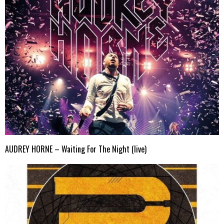
AUDREY HORNE – Waiting For The Night (live)