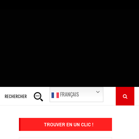
FRANÇAIS
RECHERCHER
TROUVER EN UN CLIC !