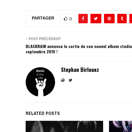
PARTAGER
0
POST PRÉCÉDENT
BLACKRAIN annonce la sortie de son nouvel album studi
septembre 2019 !
Stephan Birlouez
RELATED POSTS