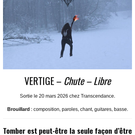
VERTIGE –
Chute – Libre
Sortie le 20 mars 2026 chez Transcendance.
Brouillard
: composition, paroles, chant, guitares, basse.
Tomber est peut-être la seule façon d’être