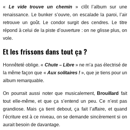
«
Le vide trouve un chemin
» clôt l’album sur une
renaissance. Le bunker s’ouvre, on escalade la paroi, l’air
retrouve un goût. Le condor surgit des cendres. Le titre
répond à celui de la piste d’ouverture : on ne glisse plus, on
vole.
Et les frissons dans tout ça ?
Honnêteté oblige. «
Chute – Libre
» ne m’a pas électrisé de
la même façon que «
Aux solitaires !
», que je tiens pour un
album remarquable.
On pourrait aussi noter que musicalement,
Brouillard
fait
tout elle-même, et que ça s’entend un peu. Ce n’est pas
grandiose. Mais ça tient debout, ça fait l’affaire, et quand
l’écriture est à ce niveau, on se demande sincèrement si on
aurait besoin de davantage.