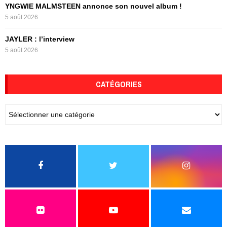
YNGWIE MALMSTEEN annonce son nouvel album !
5 août 2026
JAYLER : l’interview
5 août 2026
CATÉGORIES