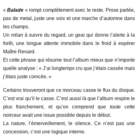
«
Balade
» rompt complètement avec le reste. Prose parlée,
pas de metal, juste une voix et une marche d’automne dans
les champs.
Un milan à suivre du regard, un geai qui donne l’alerte à la
forêt, une longue attente immobile dans le froid à espérer
Maître Renard.
Et cette phrase qui résume tout l’album mieux que n’importe
quelle analyse : « J’ai longtemps cru que j’étais cassée mais
j’étais juste coincée. »
Certains trouveront que ce morceau casse le flux du disque.
C’est vrai qu’il le casse. C’est aussi là que l’album respire le
plus franchement, et qu’on comprend que toute cette
noirceur avait une issue possible depuis le début.
La nature, l’émerveillement, le silence. Ce n’est pas une
concession, c’est une logique interne.