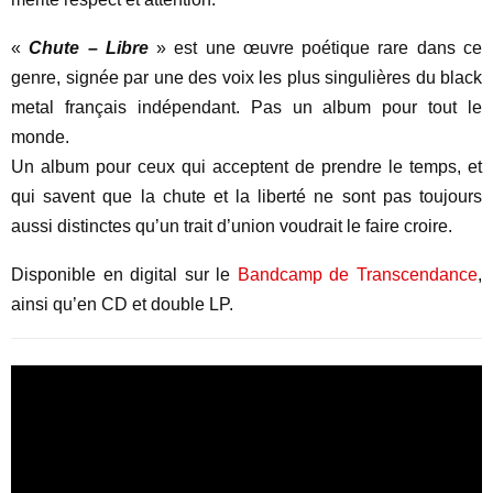
«
Chute – Libre
» est une œuvre poétique rare dans ce
genre, signée par une des voix les plus singulières du black
metal français indépendant. Pas un album pour tout le
monde.
Un album pour ceux qui acceptent de prendre le temps, et
qui savent que la chute et la liberté ne sont pas toujours
aussi distinctes qu’un trait d’union voudrait le faire croire.
Disponible en digital sur le
Bandcamp de Transcendance
,
ainsi qu’en CD et double LP.