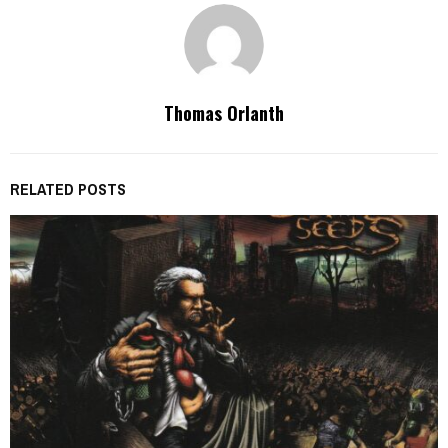
Thomas Orlanth
RELATED POSTS