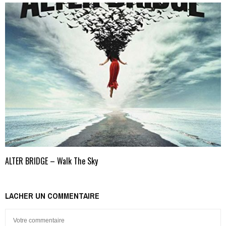
ALTER BRIDGE – Walk The Sky
LACHER UN COMMENTAIRE