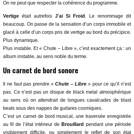
On ne peut que respecter la cohérence du programme.
Vertige
était autrefois
J’ai Si Froid
. Le renommage dit
beaucoup. On passe de la sensation d’un corps immobile et
glacé à celle d’un corps pris de vertige au bord du précipice.
Plus dynamique.
Plus instable. Et « Chute – Libre », c’est exactement ça : un
album instable, au sens noble du terme.
Un carnet de bord sonore
Il ne faut pas prendre «
Chute – Libre
» pour ce qu’il n’est
pas. Ce n’est pas un disque de black metal atmosphérique
au sens où on attendrait de longues cavalcades de blast
beats sous des nappes de guitares cosmiques.
C’est un carnet de bord musical, une traversée enregistrée
au fil de l’état intérieur de
Brouillard
pendant une période
visiblement difficile, ou simplement le reflet de son état