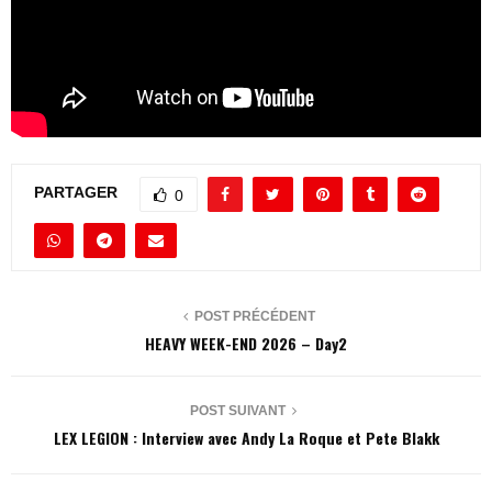
PARTAGER
0
POST PRÉCÉDENT
HEAVY WEEK-END 2026 – Day2
POST SUIVANT
LEX LEGION : Interview avec Andy La Roque et Pete Blakk