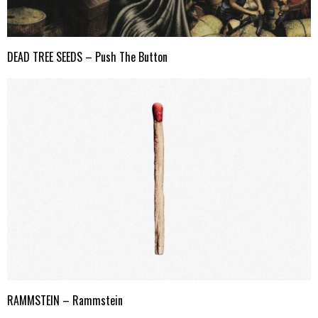
DEAD TREE SEEDS – Push The Button
RAMMSTEIN – Rammstein