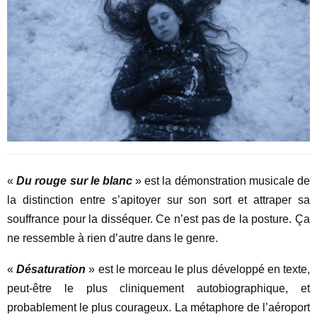
«
Du rouge sur le blanc
» est la démonstration musicale de
la distinction entre s’apitoyer sur son sort et attraper sa
souffrance pour la disséquer. Ce n’est pas de la posture. Ça
ne ressemble à rien d’autre dans le genre.
«
Désaturation
» est le morceau le plus développé en texte,
peut-être le plus cliniquement autobiographique, et
probablement le plus courageux. La métaphore de l’aéroport