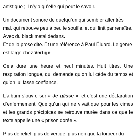
artistique ; il n’y a qu’elle qui peut le savoir.
Un document sonore de quelqu’un qui sembler aller très
mal, qui retrouve peu à peu le souffle, et qui finit par renaître.
Avec du black metal dedans.
Et de la prose dite. Et une référence à Paul Éluard. Le genre
est large chez
Vertige
.
Cela dure une heure et neuf minutes. Huit titres. Une
respiration longue, qui demande qu’on lui cède du temps et
qu’on lui fasse confiance.
L’album s’ouvre sur «
Je glisse
», et c’est une déclaration
d’enfermement. Quelqu’un qui ne vivait que pour les cimes
et les grands précipices se retrouve murée dans ce que le
texte appelle une « prison dorée ».
Plus de relief, plus de vertige, plus rien que la torpeur du