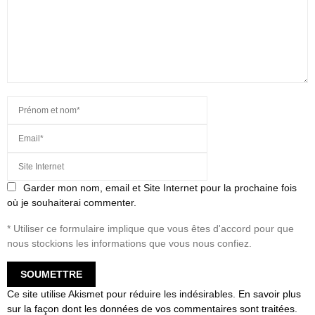
Garder mon nom, email et Site Internet pour la prochaine fois
où je souhaiterai commenter.
* Utiliser ce formulaire implique que vous êtes d'accord pour que
nous stockions les informations que vous nous confiez.
Ce site utilise Akismet pour réduire les indésirables.
En savoir plus
sur la façon dont les données de vos commentaires sont traitées
.