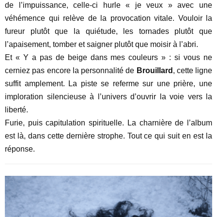
de l’impuissance, celle-ci hurle « je veux » avec une
véhémence qui relève de la provocation vitale. Vouloir la
fureur plutôt que la quiétude, les tornades plutôt que
l’apaisement, tomber et saigner plutôt que moisir à l’abri.
Et « Y a pas de beige dans mes couleurs » : si vous ne
cerniez pas encore la personnalité de
Brouillard
, cette ligne
suffit amplement. La piste se referme sur une prière, une
imploration silencieuse à l’univers d’ouvrir la voie vers la
liberté.
Furie, puis capitulation spirituelle. La charnière de l’album
est là, dans cette dernière strophe. Tout ce qui suit en est la
réponse.