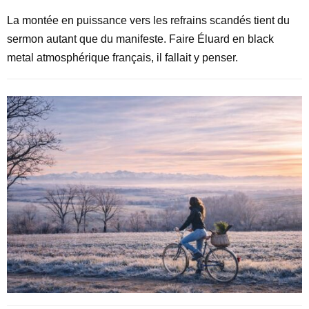
La montée en puissance vers les refrains scandés tient du
sermon autant que du manifeste. Faire Éluard en black
metal atmosphérique français, il fallait y penser.