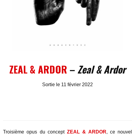
ZEAL & ARDOR
–
Zeal & Ardor
Sortie le 11 février 2022
Troisième opus du concept
ZEAL & ARDOR
, ce nouvel