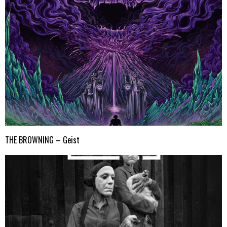
THE BROWNING – Geist