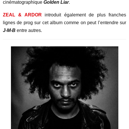
cinématographique
Golden Liar
.
ZEAL & ARDOR
introduit également de plus franches
lignes de prog sur cet album comme on peut l’entendre sur
J-M-B
entre autres.