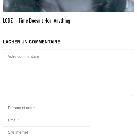
LODZ – Time Doesn’t Heal Anything
LACHER UN COMMENTAIRE