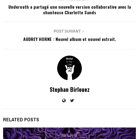
Underoath a partagé une nouvelle version collaborative avec la
chanteuse Charlotte Sands
POST SUIVANT
AUDREY HORNE : Nouvel album et nouvel extrait.
Stephan Birlouez
RELATED POSTS