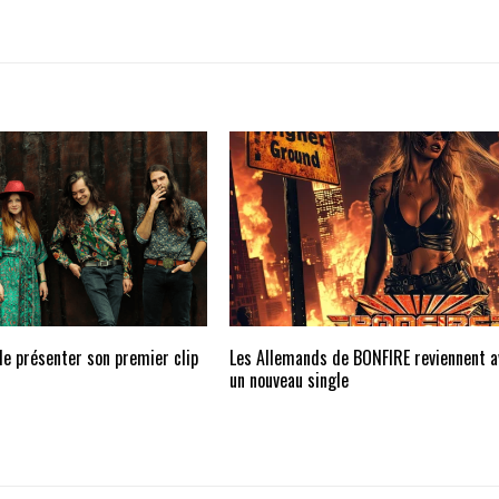
 de présenter son premier clip
Les Allemands de BONFIRE reviennent a
un nouveau single