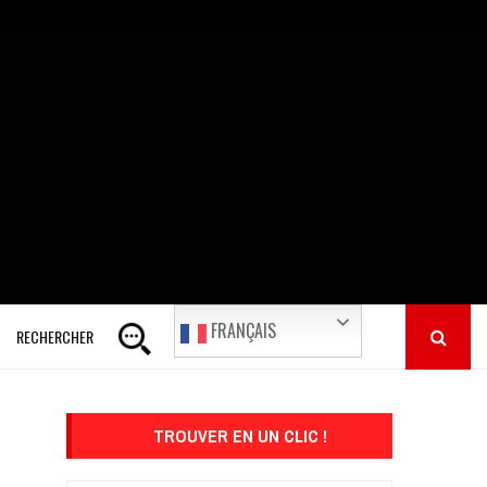
FRANÇAIS
RECHERCHER
TROUVER EN UN CLIC !