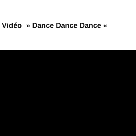
Vidéo » Dance Dance Dance «