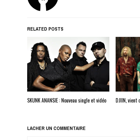
RELATED POSTS
SKUNK ANANSIE : Nouveau single et vidéo
DJIIN, vient
LACHER UN COMMENTAIRE