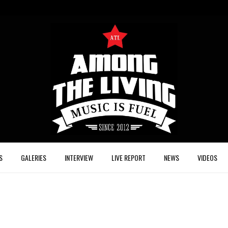
S
GALERIES
INTERVIEW
LIVE REPORT
NEWS
VIDEOS