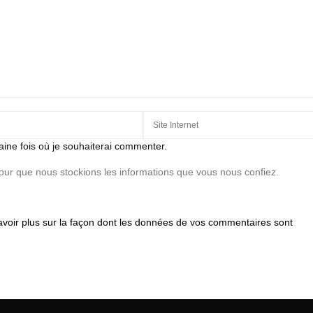
aine fois où je souhaiterai commenter.
pour que nous stockions les informations que vous nous confiez.
avoir plus sur la façon dont les données de vos commentaires sont