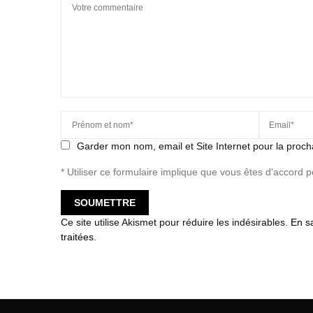
Garder mon nom, email et Site Internet pour la proch
* Utiliser ce formulaire implique que vous êtes d'accord 
Ce site utilise Akismet pour réduire les indésirables.
En s
traitées
.