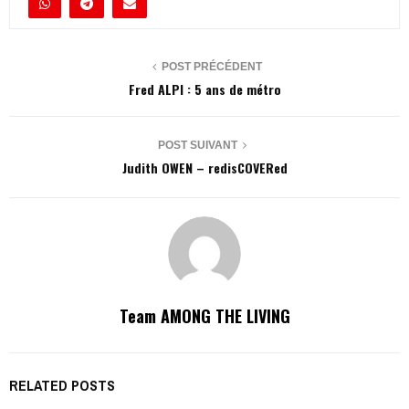
POST PRÉCÉDENT
Fred ALPI : 5 ans de métro
POST SUIVANT
Judith OWEN – redisCOVERed
Team AMONG THE LIVING
RELATED POSTS