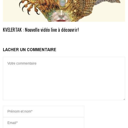
KVELERTAK : Nouvelle vidéo live à découvrir!
LACHER UN COMMENTAIRE