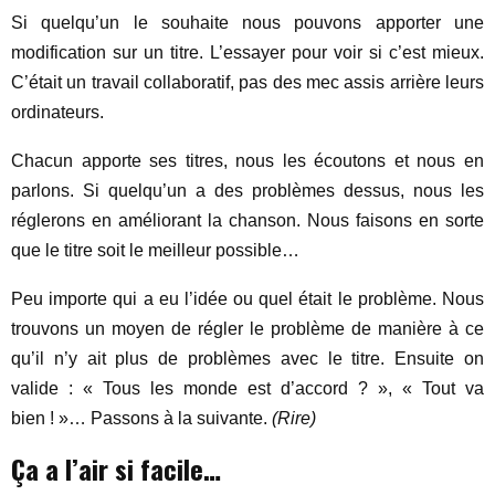
Si quelqu’un le souhaite nous pouvons apporter une
modification sur un titre. L’essayer pour voir si c’est mieux.
C’était un travail collaboratif, pas des mec assis arrière leurs
ordinateurs.
Chacun apporte ses titres, nous les écoutons et nous en
parlons. Si quelqu’un a des problèmes dessus, nous les
réglerons en améliorant la chanson. Nous faisons en sorte
que le titre soit le meilleur possible…
Peu importe qui a eu l’idée ou quel était le problème. Nous
trouvons un moyen de régler le problème de manière à ce
qu’il n’y ait plus de problèmes avec le titre. Ensuite on
valide : « Tous les monde est d’accord ? », « Tout va
bien ! »… Passons à la suivante.
(Rire)
Ça a l’air si facile…