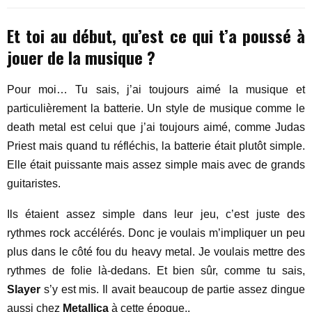
Et toi au début, qu’est ce qui t’a poussé à
jouer de la musique ?
Pour moi… Tu sais, j’ai toujours aimé la musique et
particulièrement la batterie. Un style de musique comme le
death metal est celui que j’ai toujours aimé, comme Judas
Priest mais quand tu réfléchis, la batterie était plutôt simple.
Elle était puissante mais assez simple mais avec de grands
guitaristes.
Ils étaient assez simple dans leur jeu, c’est juste des
rythmes rock accélérés. Donc je voulais m’impliquer un peu
plus dans le côté fou du heavy metal. Je voulais mettre des
rythmes de folie là-dedans. Et bien sûr, comme tu sais,
Slayer
s’y est mis. Il avait beaucoup de partie assez dingue
aussi chez
Metallica
à cette époque..