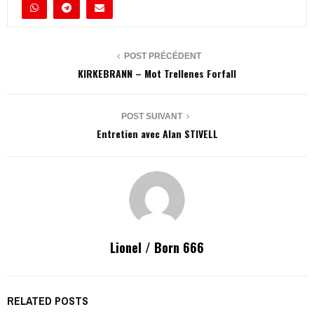
POST PRÉCÉDENT
KIRKEBRANN – Mot Trellenes Forfall
POST SUIVANT
Entretien avec Alan STIVELL
Lionel / Born 666
RELATED POSTS