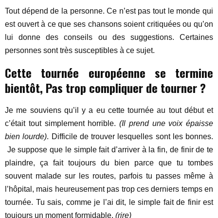
Tout dépend de la personne. Ce n’est pas tout le monde qui
est ouvert à ce que ses chansons soient critiquées ou qu’on
lui donne des conseils ou des suggestions. Certaines
personnes sont très susceptibles à ce sujet.
Cette tournée européenne se termine
bientôt, Pas trop compliquer de tourner ?
Je me souviens qu’il y a eu cette tournée au tout début et
c’était tout simplement horrible.
(Il prend une voix épaisse
bien lourde)
. Difficile de trouver lesquelles sont les bonnes.
Je suppose que le simple fait d’arriver à la fin, de finir de te
plaindre, ça fait toujours du bien parce que tu tombes
souvent malade sur les routes, parfois tu passes même à
l’hôpital, mais heureusement pas trop ces derniers temps en
tournée. Tu sais, comme je l’ai dit, le simple fait de finir est
toujours un moment formidable.
(rire)