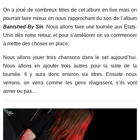
On a joué de nombreux titres de cet album en live mais on
pourrait faire mieux en nous rapprochant du son de l’album
Banished By Sin
. Nous allons faire une tournée aux États-
Unis dès notre retour, et pour s’améliorer on va commencer
à mettre des choses en place.
Nous allons jouer trois chansons dans le set aujourd’hui.
Nous allons en ajouter trois autres pour la suite de la
tournée. Il y aura donc environ six titres. Ensuite nous
verrons. on verra comme les gens réagissent, s’ils vont
aimer ou pas…