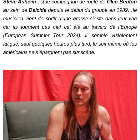
Steve Asheim
est le compagnon de route de
Glen Benton
au sein de
Deicide
depuis le début du groupe en 1989…le
musicien vient de sortir d’une grosse sieste dans leur van
car ils tournent pas mal cet été au travers de l’Europe
(European Summer Tour 2024). Il semble visiblement
fatigué, sauf quelques heures plus tard, le soir même où les
américains ne s’épargnent pas sur scène.