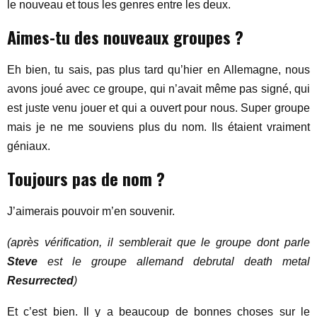
le nouveau et tous les genres entre les deux.
Aimes-tu des nouveaux groupes ?
Eh bien, tu sais, pas plus tard qu’hier en Allemagne, nous
avons joué avec ce groupe, qui n’avait même pas signé, qui
est juste venu jouer et qui a ouvert pour nous. Super groupe
mais je ne me souviens plus du nom. Ils étaient vraiment
géniaux.
Toujours pas de nom ?
J’aimerais pouvoir m’en souvenir.
(après vérification, il semblerait que le groupe dont parle
Steve
est le groupe allemand de
brutal death metal
Resurrected
)
Et c’est bien. Il y a beaucoup de bonnes choses sur le