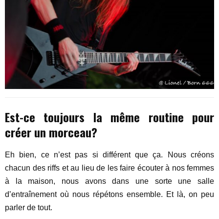
Est-ce toujours la même routine pour
créer un morceau?
Eh bien, ce n’est pas si différent que ça. Nous créons
chacun des riffs et au lieu de les faire écouter à nos femmes
à la maison, nous avons dans une sorte une salle
d’entraînement où nous répétons ensemble. Et là, on peu
parler de tout.