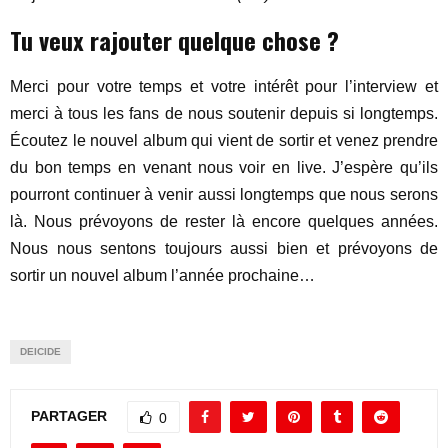
Tu veux rajouter quelque chose ?
Merci pour votre temps et votre intérêt pour l’interview et
merci à tous les fans de nous soutenir depuis si longtemps.
Écoutez le nouvel album qui vient de sortir et venez prendre
du bon temps en venant nous voir en live. J’espère qu’ils
pourront continuer à venir aussi longtemps que nous serons
là. Nous prévoyons de rester là encore quelques années.
Nous nous sentons toujours aussi bien et prévoyons de
sortir un nouvel album l’année prochaine…
DEICIDE
PARTAGER
0