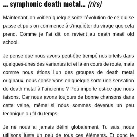
… symphonic death metal…
(rire)
Maintenant, on voit en quelque sorte l’évolution de ce qui se
passe et puis on commence à s’inquiéter du virage que cela
prend. Comme je l’ai dit, on revient au death meatl old
school.
Je pense que nous avons peut-être trempé nos orteils dans
quelques-unes des variantes ici et là en cours de route, mais
comme nous étions l’un des groupes de death metal
originaux, nous conservons en quelque sorte une sensation
de death metal à l’ancienne ? Peu importe est-ce que nous
faisons. Car nous avons toujours de bonne chansons dans
cette veine, même si nous sommes devenus un peu
technique au fil du temps.
Je ne nous ai jamais défini globalement. Tu sais, nous
utilisons juste un peu de tous ces éléments. Et donc je