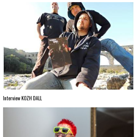
Interview KOZH DALL