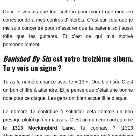
Donc je voulais que tout soit fou pour moi et que mon jeu
corresponde à mes centres d’intérêts. C’est sur cela que je
me suis concentré pour m’assurer que la batterie soit aussi
folle que les guitares. Et c’est ce qui m’a motivé
personnellement.
Banished By Sin
est votre treizième album.
Tu y vois un signe ?
Tu as le numéro chance avec le « 13 ». Oui, bien sûr. C’est
un bon chiffre à atteindre. Et je pense que c’était une bonne
note pour ce disque. Les gens ont bien accueilli le disque.
Le nombre 13 contribue à solidifier cela comme un bon
présage plutôt qu’un mauvais. C’est un numéro cool comme
le
1313 Mockingbird Lane
. Tu connais ?
(1313