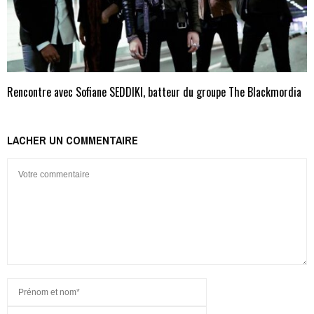
Rencontre avec Sofiane SEDDIKI, batteur du groupe The Blackmordia
LACHER UN COMMENTAIRE