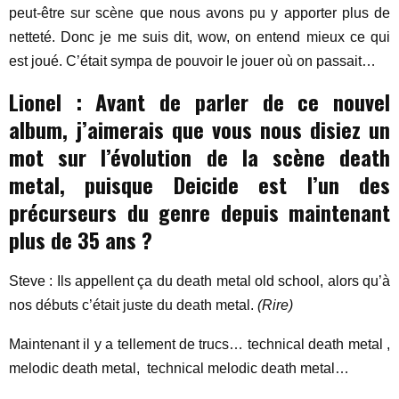
peut-être sur scène que nous avons pu y apporter plus de
netteté. Donc je me suis dit, wow, on entend mieux ce qui
est joué. C’était sympa de pouvoir le jouer où on passait…
Lionel : Avant de parler de ce nouvel
album, j’aimerais que vous nous disiez un
mot sur l’évolution de la scène death
metal, puisque Deicide est l’un des
précurseurs du genre depuis maintenant
plus de 35 ans ?
Steve : Ils appellent ça du death metal old school, alors qu’à
nos débuts c’était juste du death metal.
(Rire)
Maintenant il y a tellement de trucs… technical death metal ,
melodic death metal, technical melodic death metal…