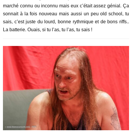
marché connu ou inconnu mais eux c’était assez génial. Ça
sonnait à la fois nouveau mais aussi un peu old school, tu
sais, c’est juste du lourd, bonne rythmique et de bons riffs..
La batterie. Ouais, si tu l’as, tu l’as, tu sais !