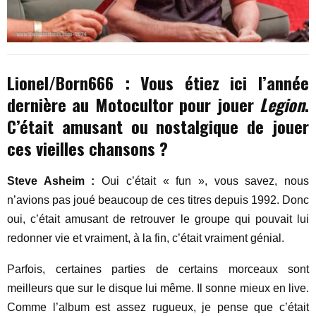
Lionel/Born666 : Vous étiez ici l’année
dernière au Motocultor pour jouer
Legion
.
C’était amusant ou nostalgique de jouer
ces vieilles chansons ?
Steve Asheim :
Oui c’était « fun », vous savez, nous
n’avions pas joué beaucoup de ces titres depuis 1992. Donc
oui, c’était amusant de retrouver le groupe qui pouvait lui
redonner vie et vraiment, à la fin, c’était vraiment génial.
Parfois, certaines parties de certains morceaux sont
meilleurs que sur le disque lui même. Il sonne mieux en live.
Comme l’album est assez rugueux, je pense que c’était