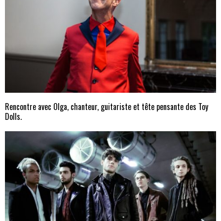
Rencontre avec Olga, chanteur, guitariste et tête pensante des Toy
Dolls.