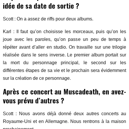
idée de sa date de sortie ?
Scott : On a assez de riffs pour deux albums.
Karl : Il faut qu’on choisisse les morceaux, puis qu’on les
joue avec les paroles, qu’on passe un peu de temps à
répéter avant d’aller en studio. On travaille sur une trilogie
réalisée dans le sens inverse. Le premier album portait sur
la mort du personnage principal, le second sur les
différentes étapes de sa vie et le prochain sera évidemment
sur la création de ce personnage.
Après ce concert au Muscadeath, en avez-
vous prévu d’autres ?
Scott : Nous avons déjà donné deux autres concerts au
Royaume-Uni et en Allemagne. Nous rentrons à la maison