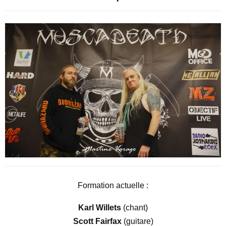
Formation actuelle :
Karl Willets
(chant)
Scott Fairfax
(guitare)