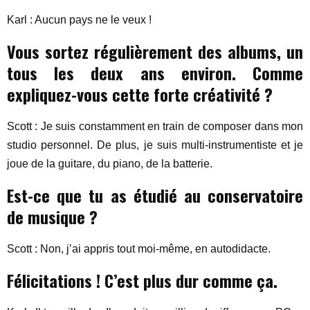
Karl : Aucun pays ne le veux !
Vous sortez régulièrement des albums, un
tous les deux ans environ. Comme
expliquez-vous cette forte créativité ?
Scott : Je suis constamment en train de composer dans mon
studio personnel. De plus, je suis multi-instrumentiste et je
joue de la guitare, du piano, de la batterie.
Est-ce que tu as étudié au conservatoire
de musique ?
Scott : Non, j’ai appris tout moi-même, en autodidacte.
Félicitations ! C’est plus dur comme ça.