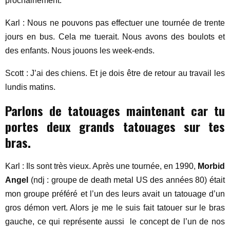
prochainement.
Karl : Nous ne pouvons pas effectuer une tournée de trente
jours en bus. Cela me tuerait. Nous avons des boulots et
des enfants. Nous jouons les week-ends.
Scott : J’ai des chiens. Et je dois être de retour au travail les
lundis matins.
Parlons de tatouages maintenant car tu
portes deux grands tatouages sur tes
bras.
Karl : Ils sont très vieux. Après une tournée, en 1990,
Morbid
Angel
(ndj : groupe de death metal US des années 80) était
mon groupe préféré et l’un des leurs avait un tatouage d’un
gros démon vert. Alors je me le suis fait tatouer sur le bras
gauche, ce qui représente aussi le concept de l’un de nos