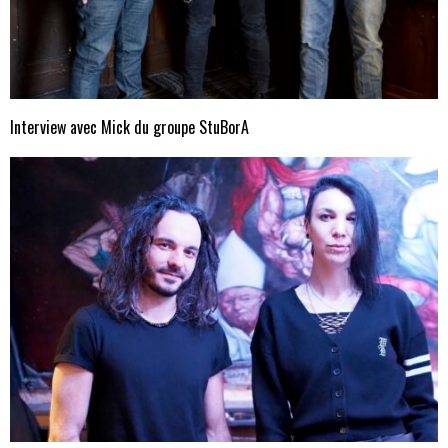
Interview avec Mick du groupe StuBorA