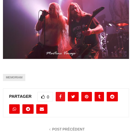
MEMORIAM
PARTAGER
0
POST PRÉCÉDENT