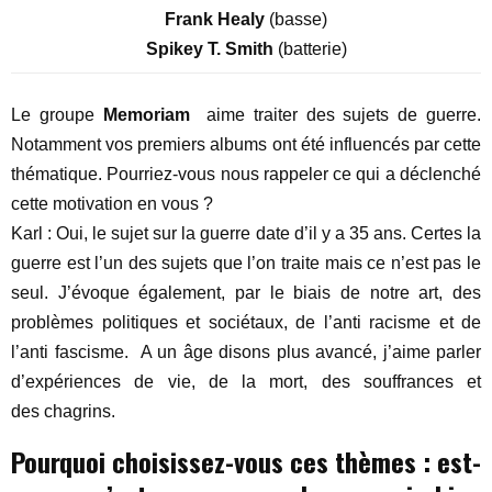
Frank Healy
(basse)
Spikey T. Smith
(batterie)
Le groupe
Memoriam
aime traiter des sujets de guerre.
Notamment vos premiers albums ont été influencés par cette
thématique. Pourriez-vous nous rappeler ce qui a déclenché
cette motivation en vous ?
Karl : Oui, le sujet sur la guerre date d’il y a 35 ans. Certes la
guerre est l’un des sujets que l’on traite mais ce n’est pas le
seul. J’évoque également, par le biais de notre art, des
problèmes politiques et sociétaux, de l’anti racisme et de
l’anti fascisme. A un âge disons plus avancé, j’aime parler
d’expériences de vie, de la mort, des souffrances et
des chagrins.
Pourquoi choisissez-vous ces thèmes : est-