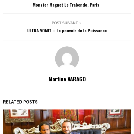
Monster Magnet Le Trabendo, Paris
POST SUIVANT
ULTRA VOMIT – Le pouvoir de la Puissance
Martine VARAGO
RELATED POSTS