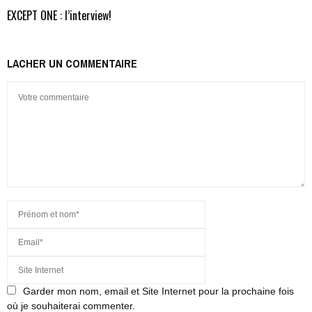
EXCEPT ONE : l’interview!
LACHER UN COMMENTAIRE
Garder mon nom, email et Site Internet pour la prochaine fois
où je souhaiterai commenter.