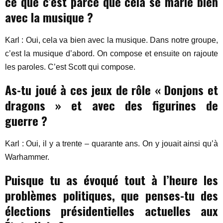
ce que c’est parce que cela se marie bien
avec la musique ?
Karl : Oui, cela va bien avec la musique. Dans notre groupe,
c’est la musique d’abord. On compose et ensuite on rajoute
les paroles. C’est Scott qui compose.
As-tu joué à ces jeux de rôle « Donjons et
dragons » et avec des figurines de
guerre ?
Karl : Oui, il y a trente – quarante ans. On y jouait ainsi qu’à
Warhammer.
Puisque tu as évoqué tout à l’heure les
problèmes politiques, que penses-tu des
élections présidentielles actuelles aux