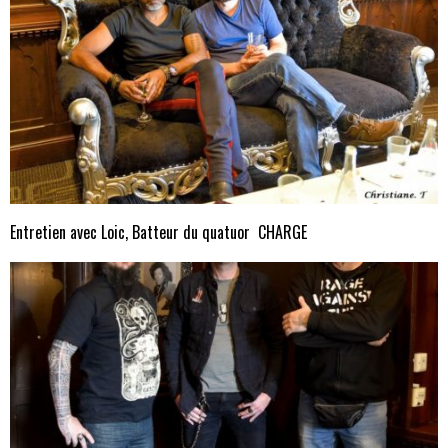
Entretien avec Loic, Batteur du quatuor CHARGE