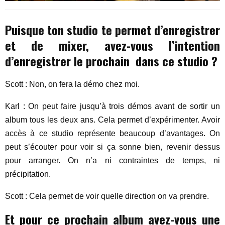
Puisque ton studio te permet d’enregistrer
et de mixer, avez-vous l’intention
d’enregistrer le prochain dans ce studio ?
Scott : Non, on fera la démo chez moi.
Karl : On peut faire jusqu’à trois démos avant de sortir un
album tous les deux ans. Cela permet d’expérimenter. Avoir
accès à ce studio représente beaucoup d’avantages. On
peut s’écouter pour voir si ça sonne bien, revenir dessus
pour arranger. On n’a ni contraintes de temps, ni
précipitation.
Scott : Cela permet de voir quelle direction on va prendre.
Et pour ce prochain album avez-vous une