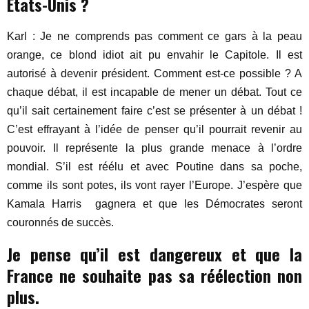
États-Unis ?
Karl : Je ne comprends pas comment ce gars à la peau
orange, ce blond idiot ait pu envahir le Capitole. Il est
autorisé à devenir président. Comment est-ce possible ? A
chaque débat, il est incapable de mener un débat. Tout ce
qu’il sait certainement faire c’est se présenter à un débat !
C’est effrayant à l’idée de penser qu’il pourrait revenir au
pouvoir. Il représente la plus grande menace à l’ordre
mondial. S’il est réélu et avec Poutine dans sa poche,
comme ils sont potes, ils vont rayer l’Europe. J’espère que
Kamala Harris gagnera et que les Démocrates seront
couronnés de succès.
Je pense qu’il est dangereux et que la
France ne souhaite pas sa réélection non
plus.