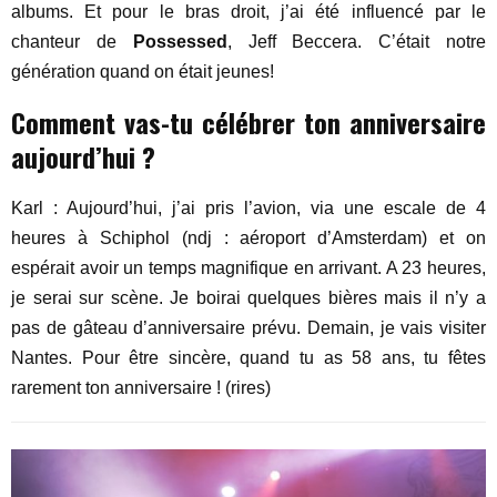
albums. Et pour le bras droit, j’ai été influencé par le
chanteur de
Possessed
, Jeff Beccera. C’était notre
génération quand on était jeunes!
Comment vas-tu célébrer ton anniversaire
aujourd’hui ?
Karl : Aujourd’hui, j’ai pris l’avion, via une escale de 4
heures à Schiphol (ndj : aéroport d’Amsterdam) et on
espérait avoir un temps magnifique en arrivant. A 23 heures,
je serai sur scène. Je boirai quelques bières mais il n’y a
pas de gâteau d’anniversaire prévu. Demain, je vais visiter
Nantes. Pour être sincère, quand tu as 58 ans, tu fêtes
rarement ton anniversaire ! (rires)