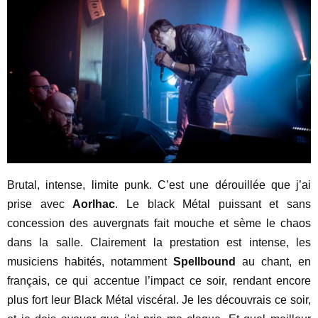
Brutal, intense, limite punk. C’est une dérouillée que j’ai
prise avec
Aorlhac
. Le black Métal puissant et sans
concession des auvergnats fait mouche et sème le chaos
dans la salle. Clairement la prestation est intense, les
musiciens habités, notamment
Spellbound
au chant, en
français, ce qui accentue l’impact ce soir, rendant encore
plus fort leur Black Métal viscéral. Je les découvrais ce soir,