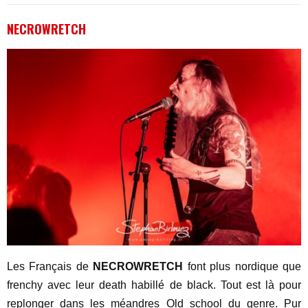
NECROWRETCH
Les Français de
NECROWRETCH
font plus nordique que
frenchy avec leur death habillé de black. Tout est là pour
replonger dans les méandres Old school du genre. Pur