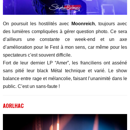
On poursuit les hostilités avec
Moonreich
, toujours avec
des lumières compliquées à gérer question photo. Ce sera
d’ailleurs une constante ce week-end et un axe
d’amélioration pour le Fest à mon sens, car même pour les
spectateurs c’est souvent difficile.
Fort de leur dernier LP “Amer”, les franciliens ont asséné
sans pitié leur black Métal technique et varié. Le show
balance entre rage et mélancolie, faisant l’unanimité dans le
public. C’est un sans-faute !
A
ORLHAC