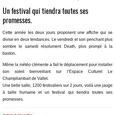
Un festival qui tiendra toutes ses
promesses.
Cette année les deux jours proposent une affiche qui se
divise en deux tendances. Le vendredi et son penchant plus
sombre le samedi résolument Death, plus prompt à la
baston.
Même la météo clémente a fait le déplacement pour installer
son soleil bienveillant sur l’Espace Culturel Le
Champilambart de Vallet.
Une belle salle, 1200 festivaliers sur 2 jours, voilà une jauge
à taille humaine et un festival qui tiendra toutes ses
promesses.