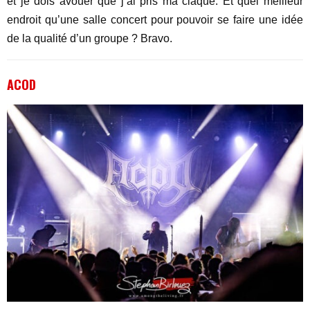
et je dois avouer que j’ai pris ma claque. Et quel meilleur
endroit qu’une salle concert pour pouvoir se faire une idée
de la qualité d’un groupe ? Bravo.
ACOD