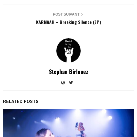
POST SUIVANT
KARMAAH – Breaking Silence (EP)
Stephan Birlouez
RELATED POSTS