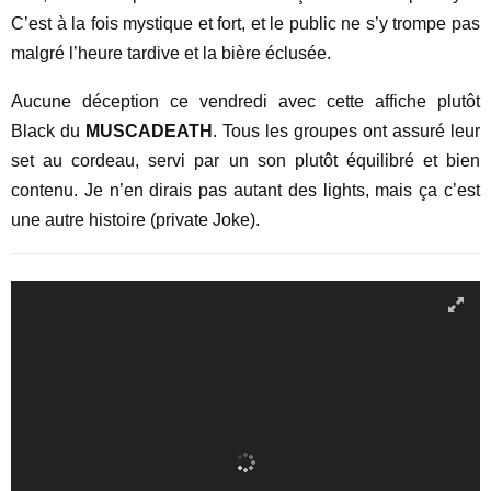
C’est à la fois mystique et fort, et le public ne s’y trompe pas
malgré l’heure tardive et la bière éclusée.
Aucune déception ce vendredi avec cette affiche plutôt
Black du
MUSCADEATH
. Tous les groupes ont assuré leur
set au cordeau, servi par un son plutôt équilibré et bien
contenu. Je n’en dirais pas autant des lights, mais ça c’est
une autre histoire (private Joke).