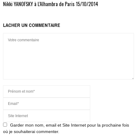
Nikki YANOFSKY à L’Alhambra de Paris 15/10/2014
LACHER UN COMMENTAIRE
Garder mon nom, email et Site Internet pour la prochaine fois
où je souhaiterai commenter.