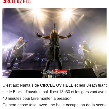
CIRCLE OV HELL
C’est aux Nantais de
CIRCLE OV HELL
et leur Death tirant
sur le Black, d’ouvrir le bal. Il est 18h30 et les gars vont avoir
40 minutes pour faire monter la pression.
Ce sera chose faite, avec une belle occupation de la scène