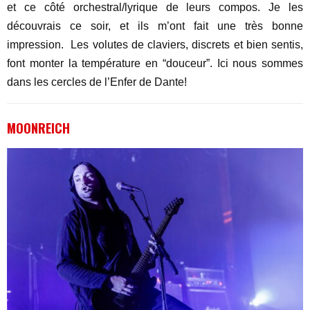
et ce côté orchestral/lyrique de leurs compos. Je les
découvrais ce soir, et ils m’ont fait une très bonne
impression. Les volutes de claviers, discrets et bien sentis,
font monter la température en “douceur”. Ici nous sommes
dans les cercles de l’Enfer de Dante!
MOONREICH