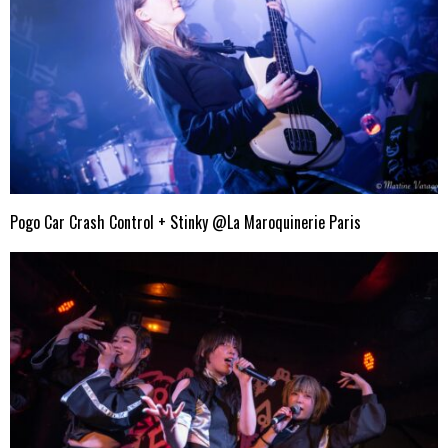
Pogo Car Crash Control + Stinky @La Maroquinerie Paris