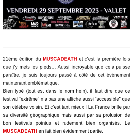
21ème édition du
MUSCADEATH
et c’est la première fois
que j’y mets les pieds… Aussi incroyable que cela puisse
paraître, je suis toujours passé à côté de cet événement
maintenant emblématique.
Bien typé (tout est dans le nom hein), il faut dire que ce
festival “extrême” n’a pas une affiche aussi “accessible” que
son célèbre voisin. Et c’est tant mieux ! La France brille par
sa diversité géographique mais aussi par sa profusion de
bon festivals pointus et rudement bien organisés. Le
MUSCADEATH
en fait bien évidemment partie.