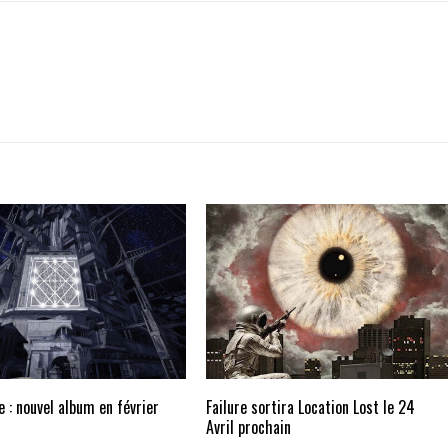
 : nouvel album en février
Failure sortira Location Lost le 24
Avril prochain