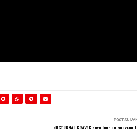
POST SUIVA
NOCTURNAL GRAVES dévoilent un nouveau t