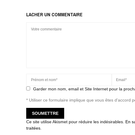
LACHER UN COMMENTAIRE
Garder mon nom, email et Site Internet pour la proch
* Utiliser ce formulaire implique que vous êtes d'accord 
Ce site utilise Akismet pour réduire les indésirables.
En s
traitées
.