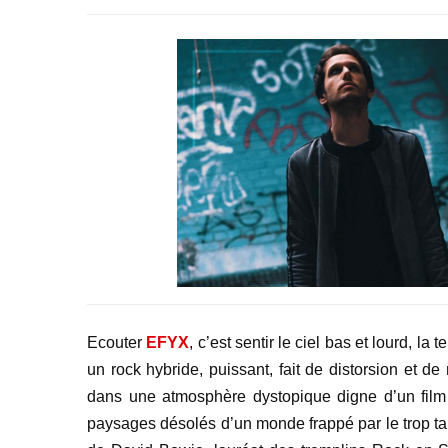
Ecouter
EFYX
, c’est sentir le ciel bas et lourd, la
un rock hybride, puissant, fait de distorsion et d
dans une atmosphère dystopique digne d’un film 
paysages désolés d’un monde frappé par le trop t