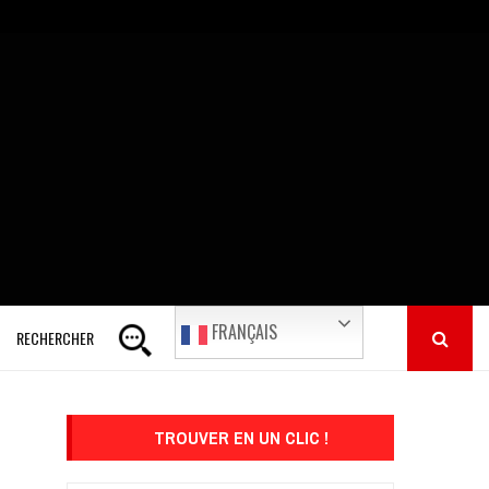
FRANÇAIS
RECHERCHER
TROUVER EN UN CLIC !