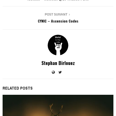
POST SUIVANT
CYNIC – Ascension Codes
Stephan Birlouez
RELATED POSTS