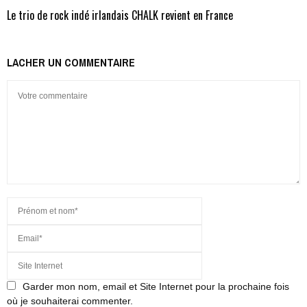
Le trio de rock indé irlandais CHALK revient en France
LACHER UN COMMENTAIRE
Garder mon nom, email et Site Internet pour la prochaine fois
où je souhaiterai commenter.