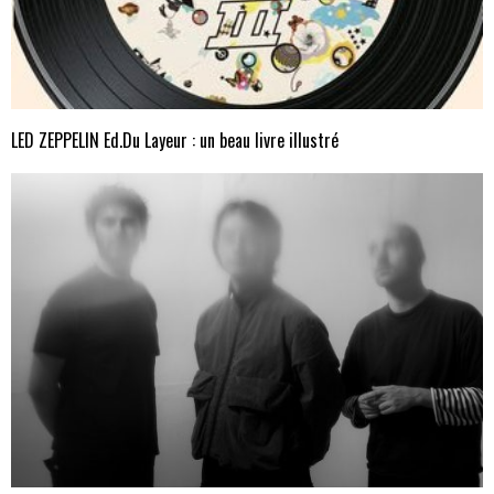
LED ZEPPELIN Ed.Du Layeur : un beau livre illustré