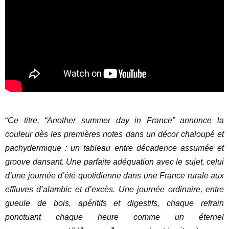
“
Ce titre, “Another summer day in France” annonce la
couleur dès les premières notes dans un décor chaloupé et
pachydermique : un tableau entre décadence assumée et
groove dansant. Une parfaite adéquation avec le sujet, celui
d’une journée d’été quotidienne dans une France rurale aux
effluves d’alambic et d’excès. Une journée ordinaire, entre
gueule de bois, apéritifs et digestifs, chaque refrain
ponctuant chaque heure comme un éternel