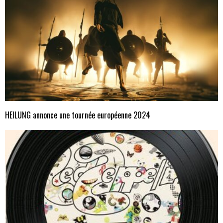
HEILUNG annonce une tournée européenne 2024