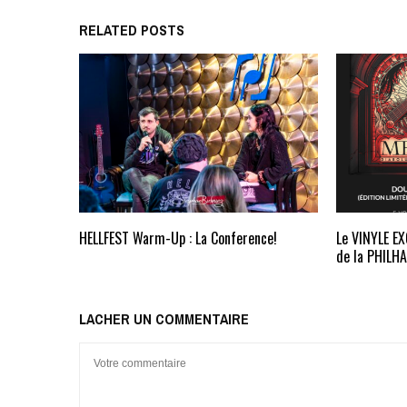
RELATED POSTS
HELLFEST Warm-Up : La Conference!
Le VINYLE EX
de la PHILH
LACHER UN COMMENTAIRE