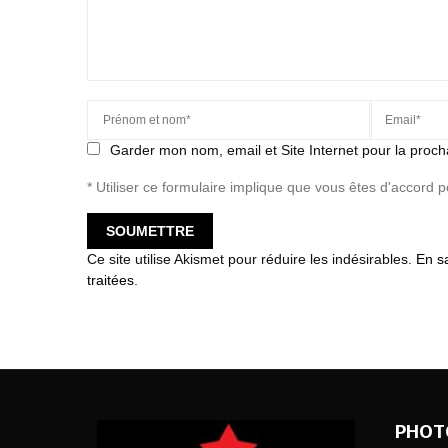
Garder mon nom, email et Site Internet pour la proch
* Utiliser ce formulaire implique que vous êtes d'accord 
Ce site utilise Akismet pour réduire les indésirables.
En s
traitées
.
PHOT