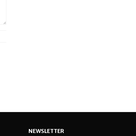
NEWSLETTER