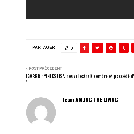
PARTAGER
0
POST PRÉCÉDENT
IGORRR : “INFESTIS”, nouvel extrait sombre et possédé 
!
Team AMONG THE LIVING