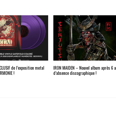
CLUSIF de l’exposition metal
IRON MAIDEN – Nouvel album après 6 
ARMONIE !
d’absence discographique !