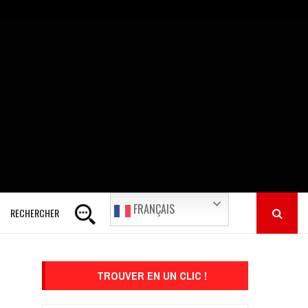
FRANÇAIS
RECHERCHER
TROUVER EN UN CLIC !