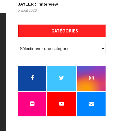
JAYLER : l’interview
5 août 2026
CATÉGORIES