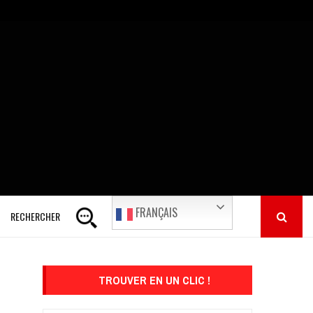
FRANÇAIS
RECHERCHER
TROUVER EN UN CLIC !