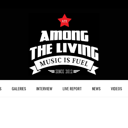
S
GALERIES
INTERVIEW
LIVE REPORT
NEWS
VIDEOS