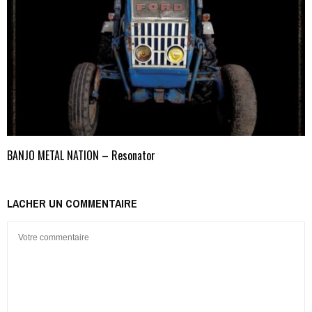
BANJO METAL NATION – Resonator
LACHER UN COMMENTAIRE