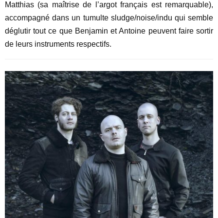
Matthias (sa maîtrise de l’argot français est remarquable),
accompagné dans un tumulte sludge/noise/indu qui semble
déglutir tout ce que Benjamin et Antoine peuvent faire sortir
de leurs instruments respectifs.