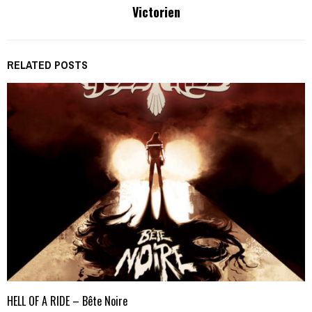
Victorien
RELATED POSTS
HELL OF A RIDE – Bête Noire