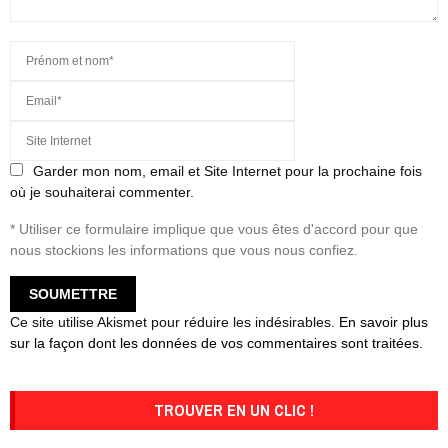
Garder mon nom, email et Site Internet pour la prochaine fois
où je souhaiterai commenter.
* Utiliser ce formulaire implique que vous êtes d'accord pour que
nous stockions les informations que vous nous confiez.
Ce site utilise Akismet pour réduire les indésirables.
En savoir plus
sur la façon dont les données de vos commentaires sont traitées
.
TROUVER EN UN CLIC !