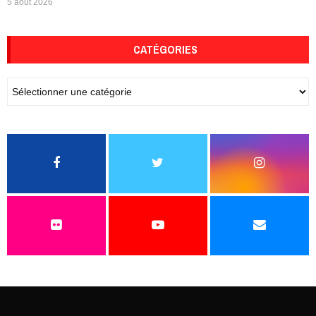
5 août 2026
CATÉGORIES