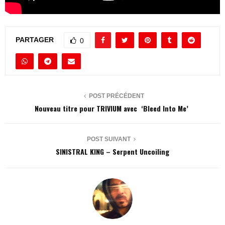
PARTAGER
0
POST PRÉCÉDENT
Nouveau titre pour TRIVIUM avec ‘Bleed Into Me’
POST SUIVANT
SINISTRAL KING – Serpent Uncoiling