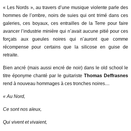
« Les Nords », au travers d’une musique violente parle des
hommes de l’ombre, noirs de suies qui ont trimé dans ces
galeries, ces boyaux, ces entrailles de la Terre pour faire
avancer l’industrie minière qui n’avait aucune pitié pour ces
forçats aux gueules noires qui n’auront que comme
récompense pour certains que la silicose en guise de
retraite.
Bien ancré (mais aussi encré de noir) dans le old school le
titre éponyme chanté par le guitariste
Thomas Deffrasnes
rend à nouveau hommages à ces tronches noires…
« Au Nord,
Ce sont nos aïeux,
Qui vivent et vivaient,