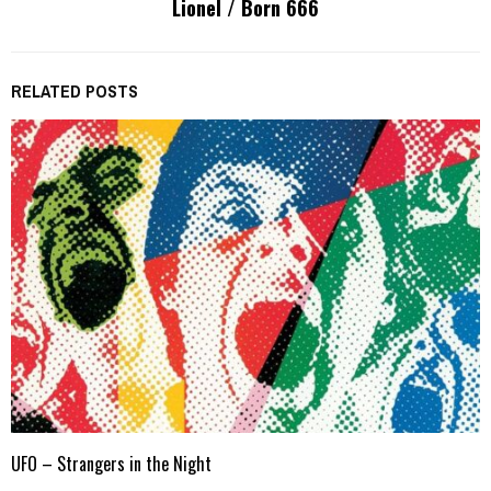
Lionel / Born 666
RELATED POSTS
UFO – Strangers in the Night