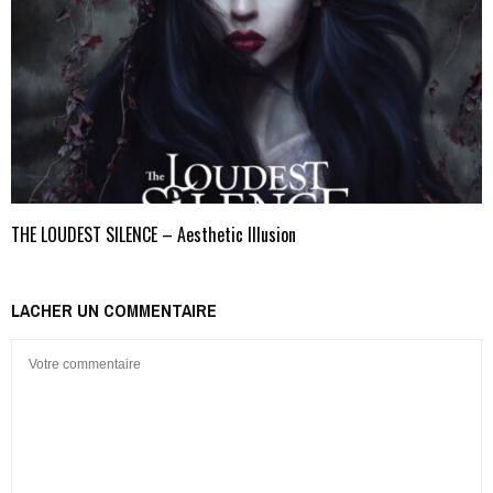
THE LOUDEST SILENCE – Aesthetic Illusion
LACHER UN COMMENTAIRE