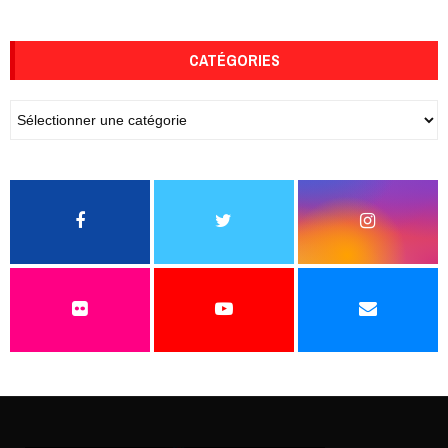
CATÉGORIES