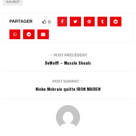
GALIBOT
PARTAGER
0
POST PRÉCÉDENT
DeWolff – Muscle Shoals
POST SUIVANT
Nicko Mcbrain quitte IRON MAIDEN