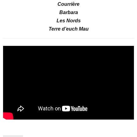
Courrière
Barbara
Les Nords
Terre d’euch Mau