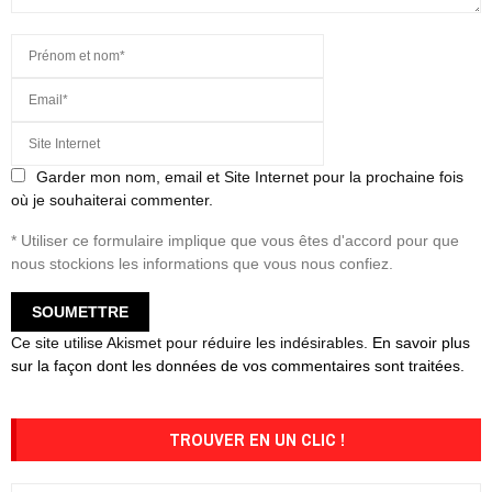
Garder mon nom, email et Site Internet pour la prochaine fois
où je souhaiterai commenter.
* Utiliser ce formulaire implique que vous êtes d'accord pour que
nous stockions les informations que vous nous confiez.
Ce site utilise Akismet pour réduire les indésirables.
En savoir plus
sur la façon dont les données de vos commentaires sont traitées
.
TROUVER EN UN CLIC !