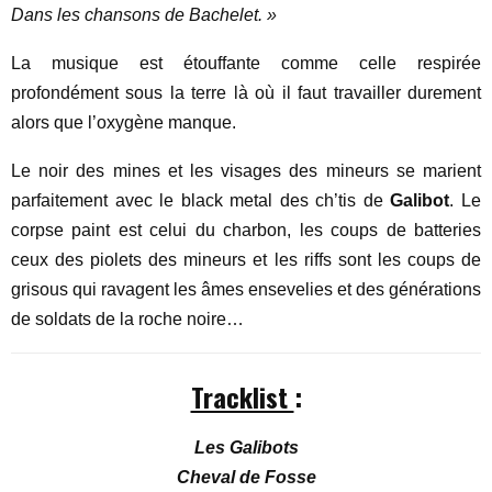
Dans les chansons de Bachelet. »
La musique est étouffante comme celle respirée
profondément sous la terre là où il faut travailler durement
alors que l’oxygène manque.
Le noir des mines et les visages des mineurs se marient
parfaitement avec le black metal des ch’tis de
Galibot
. Le
corpse paint est celui du charbon, les coups de batteries
ceux des piolets des mineurs et les riffs sont les coups de
grisous qui ravagent les âmes ensevelies et des générations
de soldats de la roche noire…
Tracklist
:
Les Galibots
Cheval de Fosse