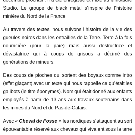
Studio. Le groupe de black metal s’inspire de l’histoire
minière du Nord de la France.
Au travers des textes, nous suivons l’histoire de la vie des
gueules noires dans les entrailles de la Terre. Terre à la fois
nourricière (pour la paie) mais aussi destructrice et
dévastatrice qui à coups de grisous a décimé des
générations de mineurs.
Des coups de pioches qui sortent des boyaux comme intro
(effet glaçant) avec un texte qui nous rappelle ce qu’était les
galibots (le titre éponymes). Nom qui était donné aux enfants
employés à partir de 13 ans aux travaux souterrains dans
les mines du Nord et du Pas-de-Calais.
Avec «
Cheval de Fosse
» les nordiques s’attaquent au sort
épouvantable réservé aux chevaux qui vivaient sous la terre