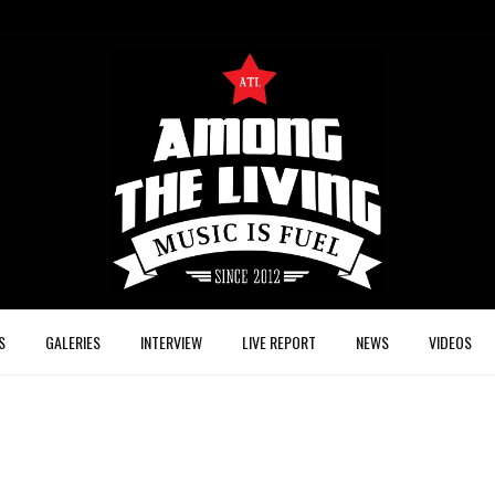
S
GALERIES
INTERVIEW
LIVE REPORT
NEWS
VIDEOS