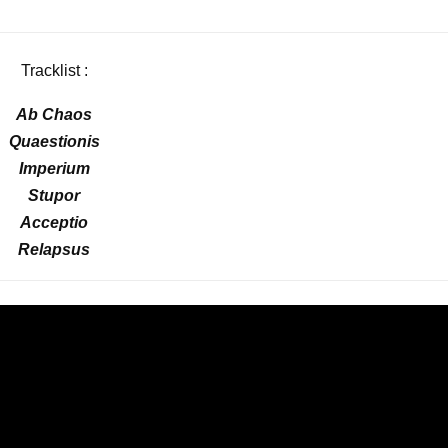
Tracklist :
Ab Chaos
Quaestionis
Imperium
Stupor
Acceptio
Relapsus