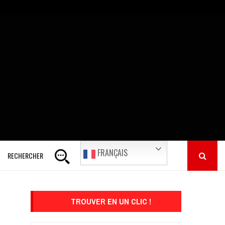
FRANÇAIS
RECHERCHER
TROUVER EN UN CLIC !