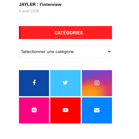
JAYLER : l’interview
5 août 2026
CATÉGORIES