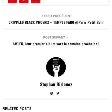
POST PRÉCÉDENT
CRIPPLED BLACK PHOENIX – TEMPLE FANG @Paris Petit Bain
POST SUIVANT
JAYLER, leur premier album sort la semaine prochaine !
Stephan Birlouez
RELATED POSTS