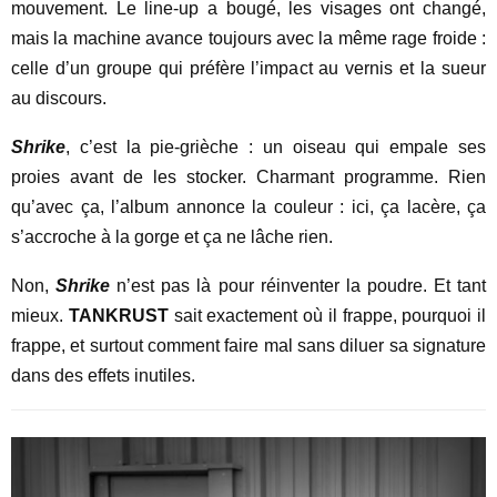
mouvement. Le line-up a bougé, les visages ont changé,
mais la machine avance toujours avec la même rage froide :
celle d’un groupe qui préfère l’impact au vernis et la sueur
au discours.
Shrike
, c’est la pie-grièche : un oiseau qui empale ses
proies avant de les stocker. Charmant programme. Rien
qu’avec ça, l’album annonce la couleur : ici, ça lacère, ça
s’accroche à la gorge et ça ne lâche rien.
Non,
Shrike
n’est pas là pour réinventer la poudre. Et tant
mieux.
TANKRUST
sait exactement où il frappe, pourquoi il
frappe, et surtout comment faire mal sans diluer sa signature
dans des effets inutiles.