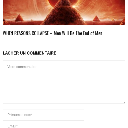
WHEN REASONS COLLAPSE – Men Will Be The End of Men
LACHER UN COMMENTAIRE