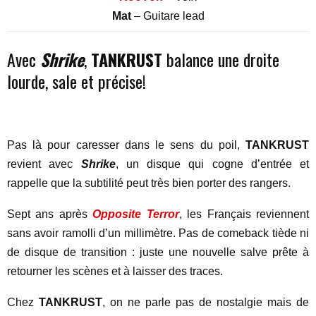
Mat
– Guitare lead
Avec
Shrike
,
TANKRUST
balance une droite
lourde, sale et précise!
Pas là pour caresser dans le sens du poil,
TANKRUST
revient avec
Shrike
, un disque qui cogne d’entrée et
rappelle que la subtilité peut très bien porter des rangers.
Sept ans après
Opposite Terror
, les Français reviennent
sans avoir ramolli d’un millimètre. Pas de comeback tiède ni
de disque de transition : juste une nouvelle salve prête à
retourner les scènes et à laisser des traces.
Chez
TANKRUST
, on ne parle pas de nostalgie mais de