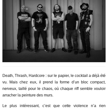
Death, Thrash, Hardcore : sur le papier, le cocktail a déjà été
vu. Mais chez eux, il prend la forme d’un bloc compact,
nerveux, taillé pour le chaos, où chaque riff semble vouloir
arracher la peinture des murs.
Le plus intéressant, c’est que cette violence n’a rien