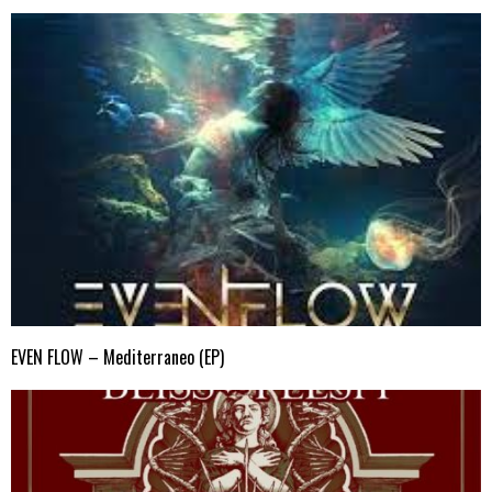
EVEN FLOW – Mediterraneo (EP)