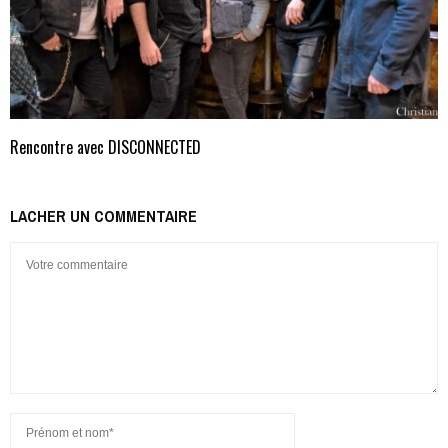
Rencontre avec DISCONNECTED
LACHER UN COMMENTAIRE