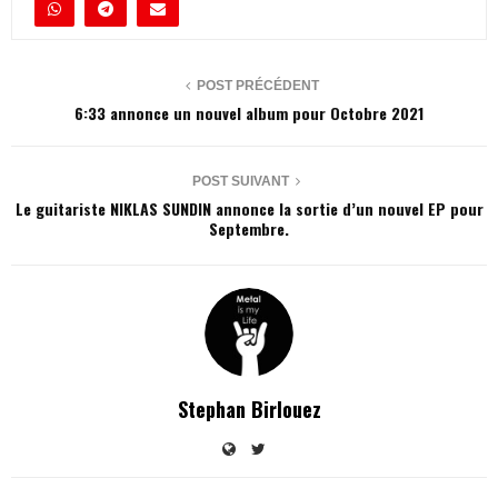
POST PRÉCÉDENT
6:33 annonce un nouvel album pour Octobre 2021
POST SUIVANT
Le guitariste NIKLAS SUNDIN annonce la sortie d’un nouvel EP pour
Septembre.
Stephan Birlouez