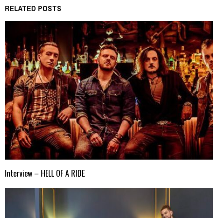
RELATED POSTS
Interview – HELL OF A RIDE