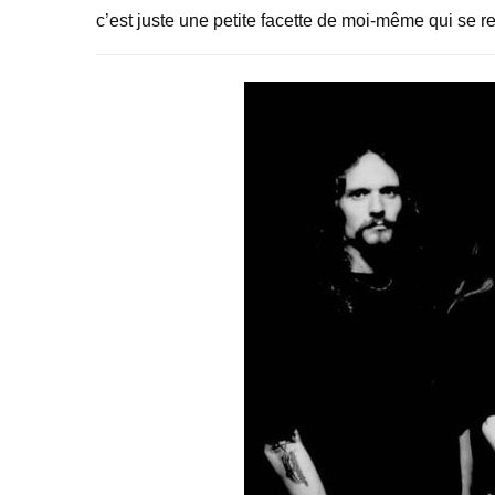
c’est juste une petite facette de moi-même qui se r