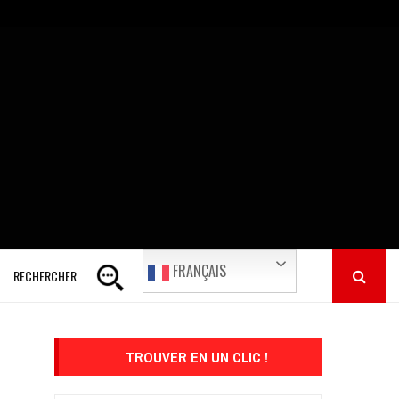
FRANÇAIS
RECHERCHER
TROUVER EN UN CLIC !