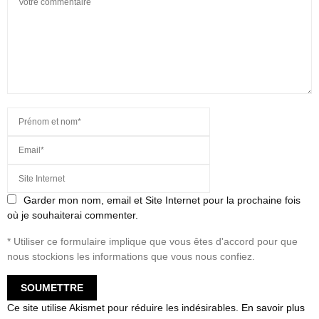
Garder mon nom, email et Site Internet pour la prochaine fois
où je souhaiterai commenter.
* Utiliser ce formulaire implique que vous êtes d'accord pour que
nous stockions les informations que vous nous confiez.
Ce site utilise Akismet pour réduire les indésirables.
En savoir plus