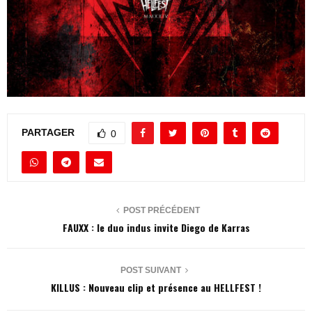
PARTAGER
0
POST PRÉCÉDENT
FAUXX : le duo indus invite Diego de Karras
POST SUIVANT
KILLUS : Nouveau clip et présence au HELLFEST !