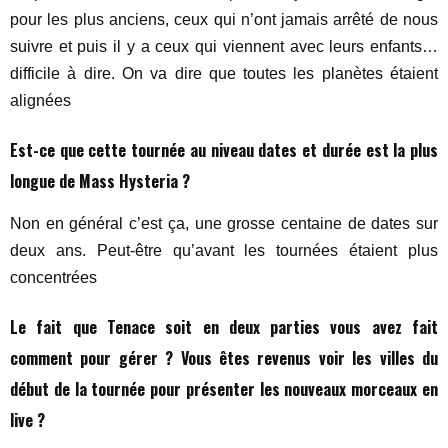
pour les plus anciens, ceux qui n’ont jamais arrêté de nous
suivre et puis il y a ceux qui viennent avec leurs enfants…
difficile à dire. On va dire que toutes les planètes étaient
alignées
Est-ce que cette tournée au niveau dates et durée est la plus
longue de Mass Hysteria ?
Non en général c’est ça, une grosse centaine de dates sur
deux ans. Peut-être qu’avant les tournées étaient plus
concentrées
Le fait que Tenace soit en deux parties vous avez fait
comment pour gérer ? Vous êtes revenus voir les villes du
début de la tournée pour présenter les nouveaux morceaux en
live ?