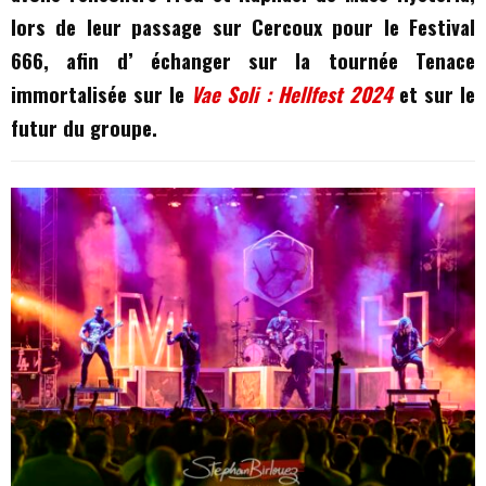
lors de leur passage sur Cercoux pour le Festival
666, afin d’ échanger sur la tournée Tenace
immortalisée sur le
Vae Soli : Hellfest 2024
et sur le
futur du groupe.