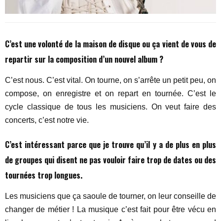
C’est une volonté de la maison de disque ou ça vient de vous de
repartir sur la composition d’un nouvel album ?
C’est nous. C’est vital. On tourne, on s’arrête un petit peu, on
compose, on enregistre et on repart en tournée. C’est le
cycle classique de tous les musiciens. On veut faire des
concerts, c’est notre vie.
C’est intéressant parce que je trouve qu’il y a de plus en plus
de groupes qui disent ne pas vouloir faire trop de dates ou des
tournées trop longues.
Les musiciens que ça saoule de tourner, on leur conseille de
changer de métier ! La musique c’est fait pour être vécu en