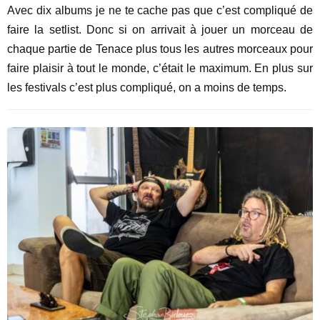
Avec dix albums je ne te cache pas que c’est compliqué de
faire la setlist. Donc si on arrivait à jouer un morceau de
chaque partie de Tenace plus tous les autres morceaux pour
faire plaisir à tout le monde, c’était le maximum. En plus sur
les festivals c’est plus compliqué, on a moins de temps.