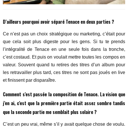
D’ailleurs pourquoi avoir séparé Tenace en deux parties ?
Ce n’est pas un choix stratégique ou marketing, c’était pour
que cela soit plus digeste pour les gens. Si tu te prends
l’intégralité de Tenace en une seule fois dans la tronche,
c’est costaud. Et puis on voulait mettre toutes les compos en
valeur. Souvent quand tu retires des titres d’un album pour
les retravailler plus tard, ces titres ne sont pas joués en live
et finissent par disparaître.
Comment s’est passée la composition de Tenace. La vision que
j’en ai, c’est que la première partie était assez sombre tandis
que la seconde partie me semblait plus solaire ?
C’est un peu vrai, même s’il y avait quelque chose de voulu.