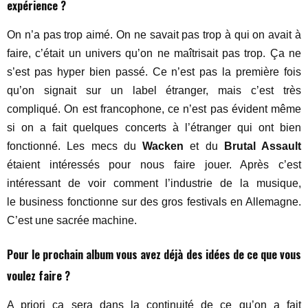
expérience ?
On n’a pas trop aimé. On ne savait pas trop à qui on avait à
faire, c’était un univers qu’on ne maîtrisait pas trop. Ça ne
s’est pas hyper bien passé. Ce n’est pas la première fois
qu’on signait sur un label étranger, mais c’est très
compliqué. On est francophone, ce n’est pas évident même
si on a fait quelques concerts à l’étranger qui ont bien
fonctionné. Les mecs du
Wacken
et du
Brutal Assault
étaient intéressés pour nous faire jouer. Après c’est
intéressant de voir comment l’industrie de la musique,
le business fonctionne sur des gros festivals en Allemagne.
C’est une sacrée machine.
Pour le prochain album vous avez déjà des idées de ce que vous
voulez faire ?
A priori ça sera dans la continuité de ce qu’on a fait