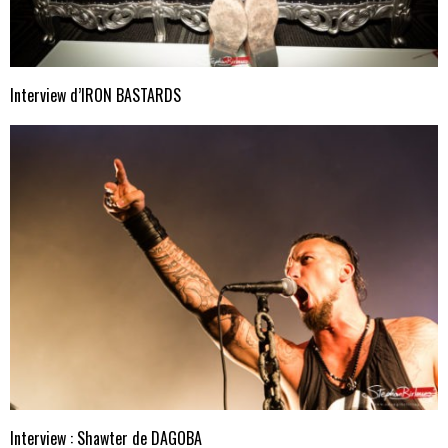
Interview d’IRON BASTARDS
Interview : Shawter de DAGOBA