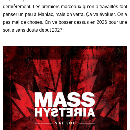
dernièrement. Les premiers morceaux qu’on a travaillés font
penser un peu à Maniac, mais on verra. Ça va évoluer. On a
pas mal de choses. On va bosser dessus en 2026 pour une
sortie sans doute début 2027