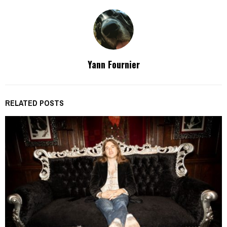
Yann Fournier
RELATED POSTS