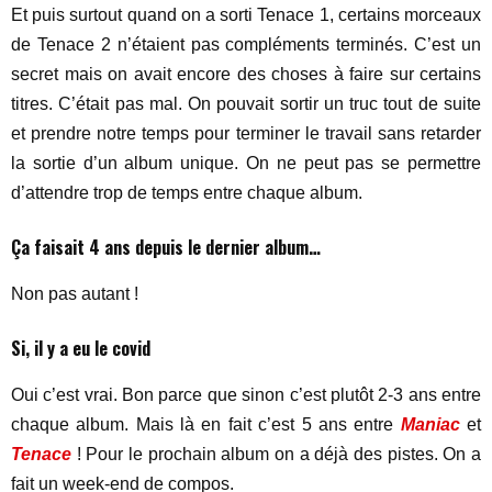
Et puis surtout quand on a sorti Tenace 1, certains morceaux
de Tenace 2 n’étaient pas compléments terminés. C’est un
secret mais on avait encore des choses à faire sur certains
titres. C’était pas mal. On pouvait sortir un truc tout de suite
et prendre notre temps pour terminer le travail sans retarder
la sortie d’un album unique. On ne peut pas se permettre
d’attendre trop de temps entre chaque album.
Ça faisait 4 ans depuis le dernier album…
Non pas autant !
Si, il y a eu le covid
Oui c’est vrai. Bon parce que sinon c’est plutôt 2-3 ans entre
chaque album. Mais là en fait c’est 5 ans entre
Maniac
et
Tenace
! Pour le prochain album on a déjà des pistes. On a
fait un week-end de compos.