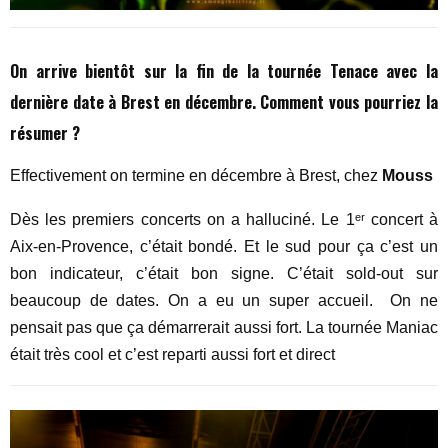
On arrive bientôt sur la fin de la tournée Tenace avec la
dernière date à Brest en décembre. Comment vous pourriez la
résumer ?
Effectivement on termine en décembre à Brest, chez
Mouss
Dès les premiers concerts on a halluciné. Le 1ᵉʳ concert à
Aix-en-Provence, c’était bondé. Et le sud pour ça c’est un
bon indicateur, c’était bon signe. C’était sold-out sur
beaucoup de dates. On a eu un super accueil. On ne
pensait pas que ça démarrerait aussi fort. La tournée Maniac
était très cool et c’est reparti aussi fort et direct