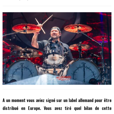
A un moment vous aviez signé sur un label allemand pour être
distribué en Europe. Vous avez tiré quel bilan de cette