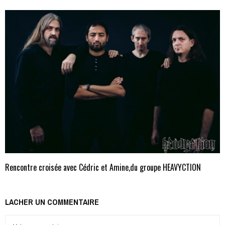
Rencontre croisée avec Cédric et Amine,du groupe HEAVYCTION
LACHER UN COMMENTAIRE