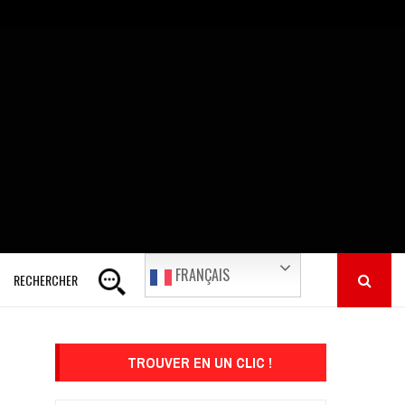
FRANÇAIS
RECHERCHER
TROUVER EN UN CLIC !