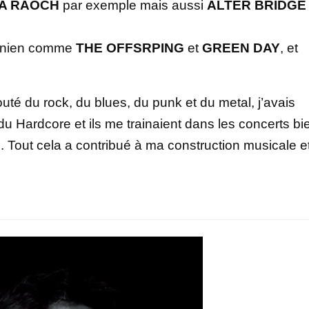
A RAOCH
par exemple mais aussi
ALTER BRIDGE
fornien comme
THE OFFSRPING
et
GREEN DAY
, et
uté du rock, du blues, du punk et du metal, j’avais
 Hardcore et ils me trainaient dans les concerts bi
. Tout cela a contribué à ma construction musicale e