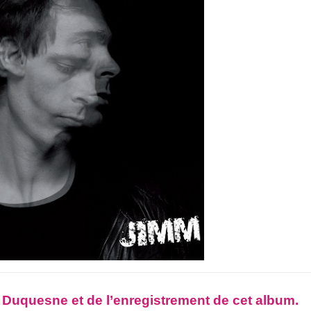
d Duquesne et de l’enregistrement de cet album.