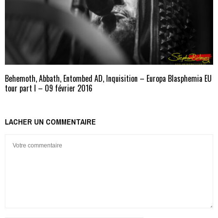
Behemoth, Abbath, Entombed AD, Inquisition – Europa Blasphemia EU
tour part I – 09 février 2016
LACHER UN COMMENTAIRE