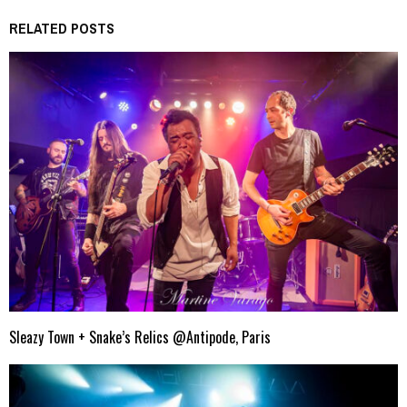
RELATED POSTS
Sleazy Town + Snake’s Relics @Antipode, Paris