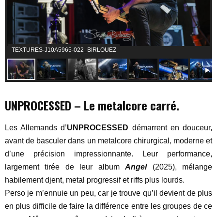
TEXTURES-J10A5965-022_BIRLOUEZ
UNPROCESSED – Le metalcore carré.
Les Allemands d’
UNPROCESSED
démarrent en douceur,
avant de basculer dans un metalcore chirurgical, moderne et
d’une précision impressionnante. Leur performance,
largement tirée de leur album
Angel
(2025), mélange
habilement djent, metal progressif et riffs plus lourds.
Perso je m’ennuie un peu, car je trouve qu’il devient de plus
en plus difficile de faire la différence entre les groupes de ce