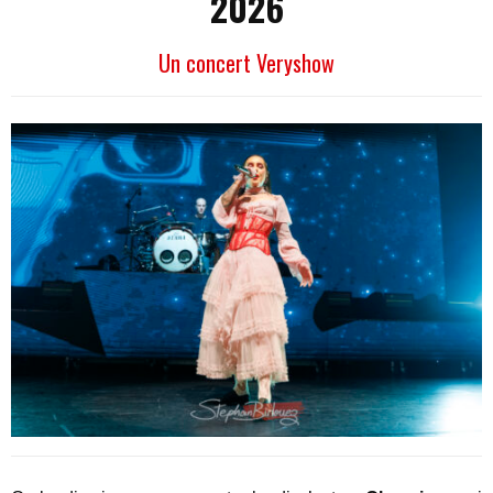
2026
Un concert Veryshow