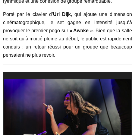
rythmique et une cohésion de groupe remarquable.
Porté par le clavier d’
Uri Dijk
, qui ajoute une dimension
cinématographique, le set gagne en intensité jusqu’à
provoquer le premier pogo sur
« Awake »
. Bien que la salle
ne soit qu’à moitié pleine au début, le public est rapidement
conquis : un retour réussi pour un groupe que beaucoup
pensaient ne plus revoir.