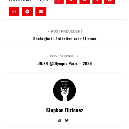
POST PRÉCÉDENT
Shaârghot : Entretien avec Etienne
POST SUIVANT
JINJER @Olympia Paris – 2026
Stephan Birlouez