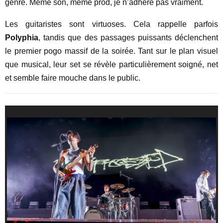
genre. Même son, même prod, je n’adhère pas vraiment.
Les guitaristes sont virtuoses. Cela rappelle parfois
Polyphia
, tandis que des passages puissants déclenchent
le premier pogo massif de la soirée. Tant sur le plan visuel
que musical, leur set se révèle particulièrement soigné, net
et semble faire mouche dans le public.