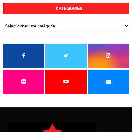
CATÉGORIES