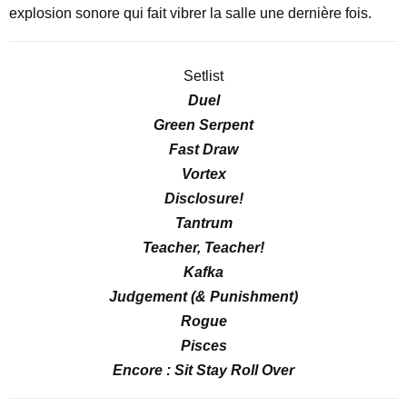
explosion sonore qui fait vibrer la salle une dernière fois.
Setlist
Duel
Green Serpent
Fast Draw
Vortex
Disclosure!
Tantrum
Teacher, Teacher!
Kafka
Judgement (& Punishment)
Rogue
Pisces
Encore : Sit Stay Roll Over